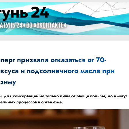
перт призвала отказаться от 70-
уксуса и подсолнечного масла при
 зиму
 для консервации не только лишают овощи пользы, но и могут
тельных процессов в организме.