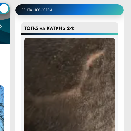
ЛЕНТА НОВОСТЕЙ
ТОП-5 на КАТУНЬ 24: