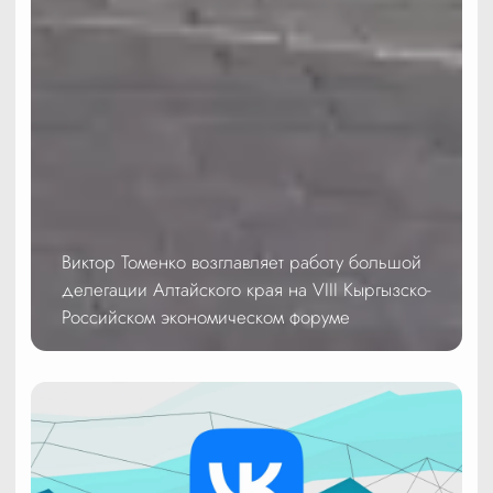
Виктор Томенко возглавляет работу большой
делегации Алтайского края на VIII Кыргызско-
Российском экономическом форуме