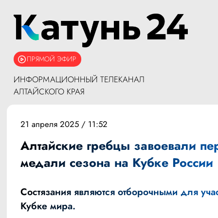
ПРЯМОЙ ЭФИР
ИНФОРМАЦИОННЫЙ ТЕЛЕКАНАЛ
АЛТАЙСКОГО КРАЯ
21 апреля 2025 / 11:52
Алтайские гребцы завоевали пе
медали сезона на Кубке России
Состязания являются отборочными для учас
Кубке мира.