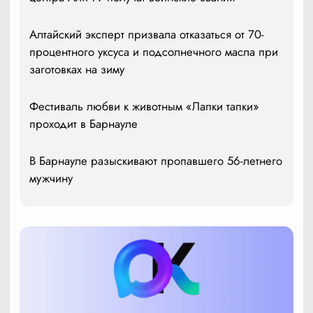
Алтайский эксперт призвала отказаться от 70-
процентного уксуса и подсолнечного масла при
заготовках на зиму
Фестиваль любви к животным «Лапки тапки»
проходит в Барнауле
В Барнауле разыскивают пропавшего 56-летнего
мужчину