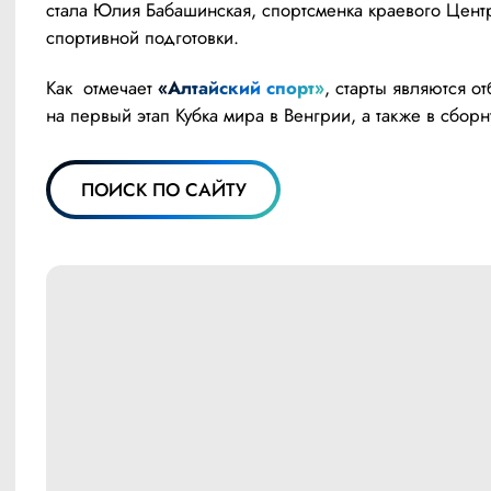
стала Юлия Бабашинская, спортсменка краевого Центр
спортивной подготовки.
Как  отмечает 
«Алтайский спорт»
, старты являются о
на первый этап Кубка мира в Венгрии, а также в сбор
ПОИСК ПО САЙТУ