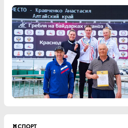
СПОРТ