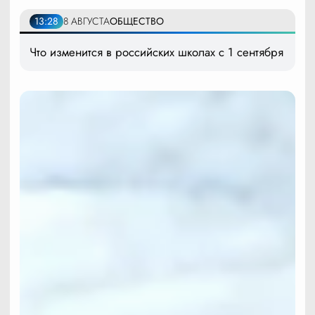
13:28
8 АВГУСТА
ОБЩЕСТВО
Что изменится в российских школах с 1 сентября