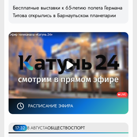
Бесплатные выставки к 65-летию полета Германа
Титова открылись в Барнаульском планетарии
РАСПИСАНИЕ ЭФИРА
17:32
8 АВГУСТА
ОБЩЕСТВО
СПОРТ