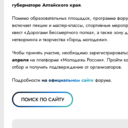
губернаторе Алтайского края
.
Помимо образовательных площадок, программа форум
включает лекции и мастер-классы, спортивные меропри
квест «Дорогами Бессмертного полка», а также зону д
нетворкинга и творчества «Город молодежи».
Чтобы принять участие, необходимо зарегистрироватьс
апреля 
на платформе «Молодежь России». Пройти ко
отбор и получить подтверждение от организаторов.
Подробности 
на официальном сайте
 форума.
ПОИСК ПО САЙТУ