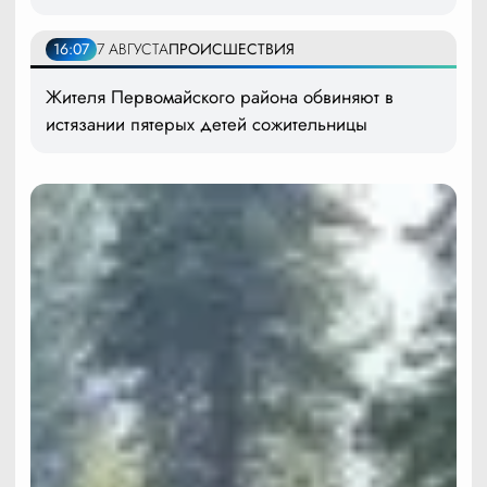
16:07
7 АВГУСТА
ПРОИСШЕСТВИЯ
Жителя Первомайского района обвиняют в
истязании пятерых детей сожительницы