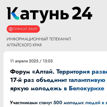
ПРЯМОЙ ЭФИР
ИНФОРМАЦИОННЫЙ ТЕЛЕКАНАЛ
АЛТАЙСКОГО КРАЯ
11 апреля 2025 / 13:03
Форум «Алтай. Территория разви
17-й раз объединит талантливую
яркую молодежь в Белокурихе
Участниками станут 500 молодых людей в 