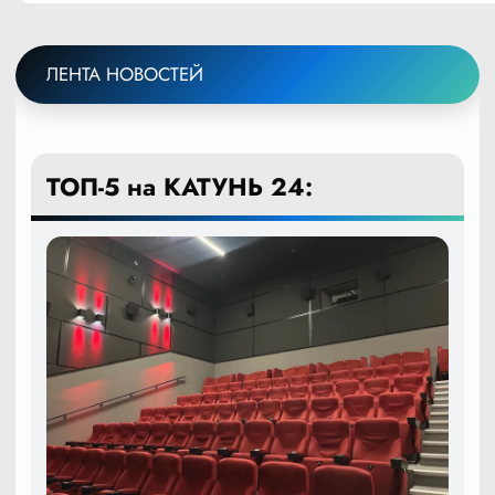
ЛЕНТА НОВОСТЕЙ
ТОП-5 на КАТУНЬ 24: