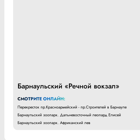
Барнаульский «Речной вокзал»
СМОТРИТЕ ОНЛАЙН:
Перекресток пр.Красноармейский - пр.Строителей в Барнауле
Барнаульский зоопарк. Дальневосточный леопард Елисей
Барнаульский зоопарк. Африканский лев