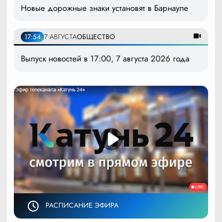
Новые дорожные знаки установят в Барнауле
17:54
7 АВГУСТА
ОБЩЕСТВО
Выпуск новостей в 17:00, 7 августа 2026 года
РАСПИСАНИЕ ЭФИРА