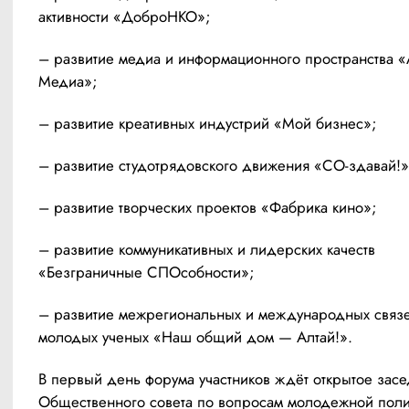
активности «ДоброНКО»;
– развитие медиа и информационного пространства «
Медиа»;
– развитие креативных индустрий «Мой бизнес»;
– развитие студотрядовского движения «СО-здавай!»
– развитие творческих проектов «Фабрика кино»;
– развитие коммуникативных и лидерских качеств 
«Безграничные СПОсобности»;
– развитие межрегиональных и международных связе
молодых ученых «Наш общий дом — Алтай!».
В первый день форума участников ждёт открытое засе