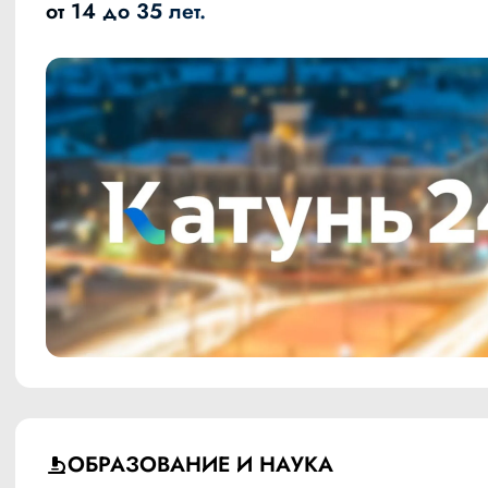
от 14 до 35 лет.
ОБРАЗОВАНИЕ И НАУКА