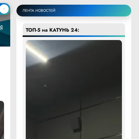
ЛЕНТА НОВОСТЕЙ
ТОП-5 на КАТУНЬ 24: