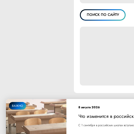
ПОИСК ПО САЙТУ
ВАЖНО
8 августа 2026
Что изменится в российск
С 1 сентября в российских школах вступаю