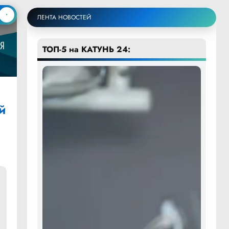
ЛЕНТА НОВОСТЕЙ
ТОП-5 на КАТУНЬ 24:
й