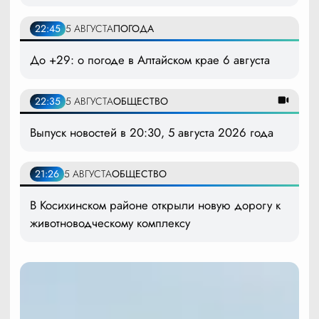
22:45
5 АВГУСТА
ПОГОДА
До +29: о погоде в Алтайском крае 6 августа
22:35
5 АВГУСТА
ОБЩЕСТВО
Выпуск новостей в 20:30, 5 августа 2026 года
21:26
5 АВГУСТА
ОБЩЕСТВО
В Косихинском районе открыли новую дорогу к
животноводческому комплексу