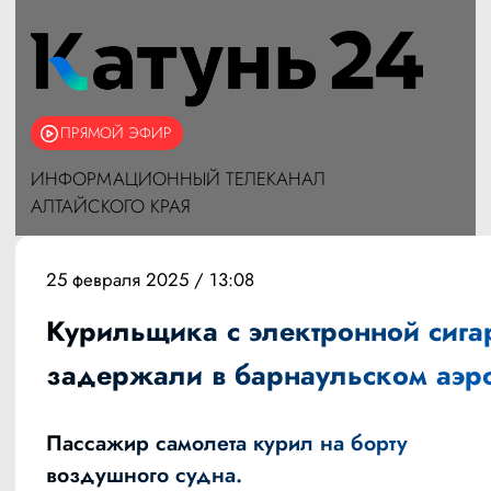
ПРЯМОЙ ЭФИР
ИНФОРМАЦИОННЫЙ ТЕЛЕКАНАЛ
АЛТАЙСКОГО КРАЯ
25 февраля 2025 / 13:08
Курильщика с электронной сига
задержали в барнаульском аэр
Пассажир самолета курил на борту
воздушного судна.