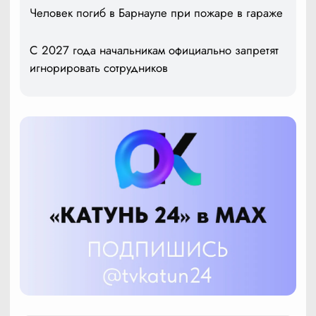
Человек погиб в Барнауле при пожаре в гараже
С 2027 года начальникам официально запретят
игнорировать сотрудников