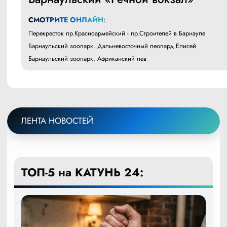
СМОТРИТЕ ОНЛАЙН:
Перекресток пр.Красноармейский - пр.Строителей в Барнауле
Барнаульский зоопарк. Дальневосточный леопард Елисей
Барнаульский зоопарк. Африканский лев
ЛЕНТА НОВОСТЕЙ
ТОП-5 на КАТУНЬ 24: