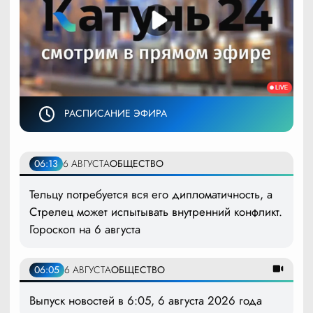
РАСПИСАНИЕ ЭФИРА
06:13
6 АВГУСТА
ОБЩЕСТВО
Тельцу потребуется вся его дипломатичность, а
Стрелец может испытывать внутренний конфликт.
Гороскоп на 6 августа
06:05
6 АВГУСТА
ОБЩЕСТВО
Выпуск новостей в 6:05, 6 августа 2026 года