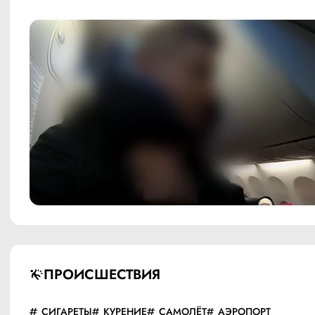
ПРОИСШЕСТВИЯ
СИГАРЕТЫ
КУРЕНИЕ
САМОЛЁТ
АЭРОПОРТ