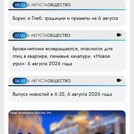
08:02
6 АВГУСТА
ОБЩЕСТВО
Борис и Глеб: традиции и приметы на 6 августа
07:00
6 АВГУСТА
ОБЩЕСТВО
Брови-ниточки возвращаются, опасности для
птиц в квартире, ленивые хачапури. «Новое
утро»: 6 августа 2026 года
06:35
6 АВГУСТА
ОБЩЕСТВО
Выпуск новостей в 6:35, 6 августа 2026 года