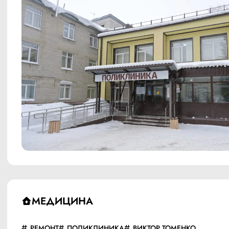
МЕДИЦИНА
РЕМОНТ
ПОЛИКЛИНИКА
ВИКТОР ТОМЕНКО