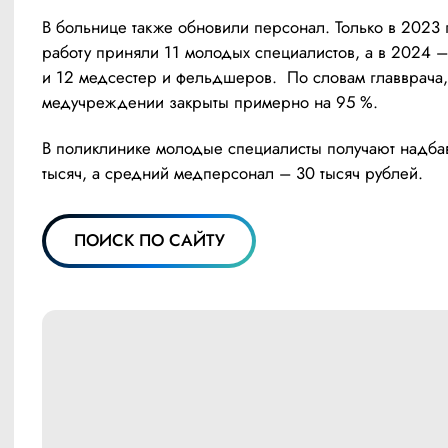
В больнице также обновили персонал. Только в 2023 г
работу приняли 11 молодых специалистов, а в 2024 – 
и 12 медсестер и фельдшеров.  По словам главврача, 
медучреждении закрыты примерно на 95 %.
В поликлинике молодые специалисты получают надбав
тысяч, а средний медперсонал – 30 тысяч рублей.
ПОИСК ПО САЙТУ