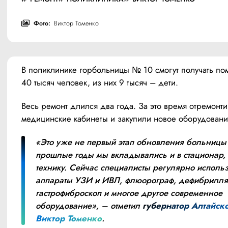
Фото:
Виктор Томенко
В поликлинике горбольницы № 10 смогут получать по
40 тысяч человек, из них 9 тысяч – дети.
Весь ремонт длился два года. За это время отремонти
медицинские кабинеты и закупили новое оборудовани
«Это уже не первый этап обновления больницы 
прошлые годы мы вкладывались и в стационар, и
технику. Сейчас специалисты регулярно использ
аппараты УЗИ и ИВЛ, флюорограф, дефибриллят
гастрофиброскоп и многое другое современное 
оборудование», – отметил 
губернатор Алтайско
Виктор Томенко
.