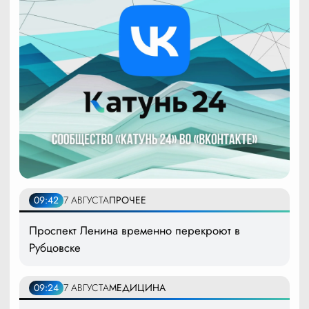
09:42
7 АВГУСТА
ПРОЧЕЕ
Проспект Ленина временно перекроют в
Рубцовске
09:24
7 АВГУСТА
МЕДИЦИНА