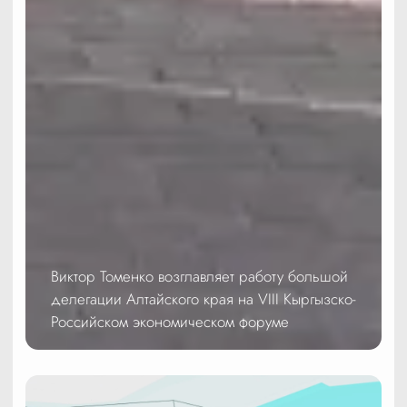
Виктор Томенко возглавляет работу большой
делегации Алтайского края на VIII Кыргызско-
Российском экономическом форуме