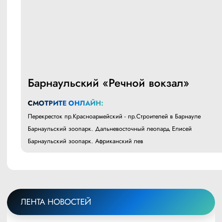
Барнаульский «Речной вокзал»
СМОТРИТЕ ОНЛАЙН:
Перекресток пр.Красноармейский - пр.Строителей в Барнауле
Барнаульский зоопарк. Дальневосточный леопард Елисей
Барнаульский зоопарк. Африканский лев
ЛЕНТА НОВОСТЕЙ