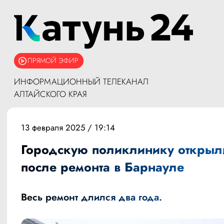
ПРЯМОЙ ЭФИР
ИНФОРМАЦИОННЫЙ ТЕЛЕКАНАЛ
АЛТАЙСКОГО КРАЯ
13 февраля 2025 / 19:14
Городскую поликлинику открыл
после ремонта в Барнауле
Весь ремонт длился два года.