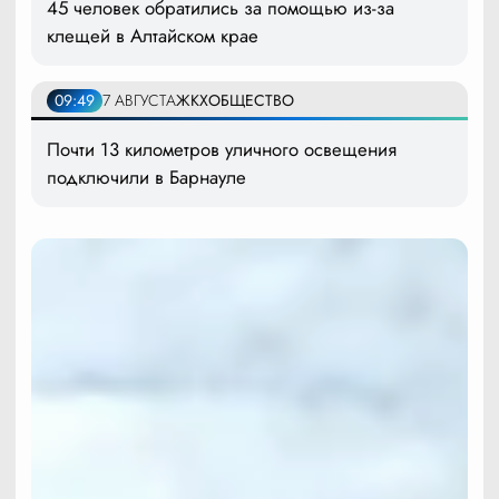
45 человек обратились за помощью из-за
клещей в Алтайском крае
09:49
7 АВГУСТА
ЖКХ
ОБЩЕСТВО
Почти 13 километров уличного освещения
подключили в Барнауле