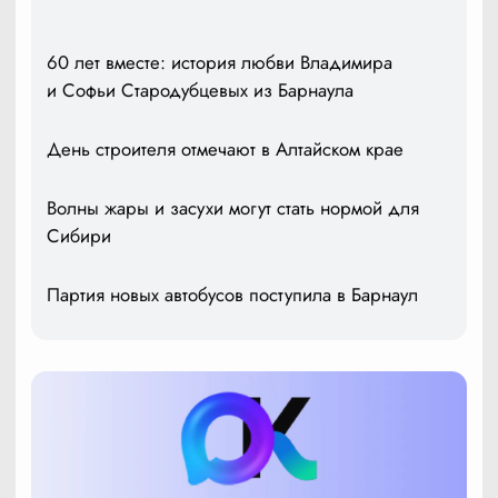
60 лет вместе: история любви Владимира
и Софьи Стародубцевых из Барнаула
День строителя отмечают в Алтайском крае
Волны жары и засухи могут стать нормой для
Сибири
Партия новых автобусов поступила в Барнаул