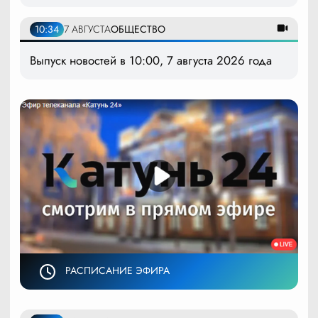
10:34
7 АВГУСТА
ОБЩЕСТВО
Выпуск новостей в 10:00, 7 августа 2026 года
РАСПИСАНИЕ ЭФИРА