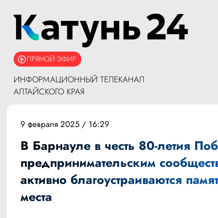
ПРЯМОЙ ЭФИР
ИНФОРМАЦИОННЫЙ ТЕЛЕКАНАЛ
АЛТАЙСКОГО КРАЯ
9 февраля 2025 / 16:29
В Барнауле в честь 80-летия По
предпринимательским сообщест
активно благоустраиваются памя
места