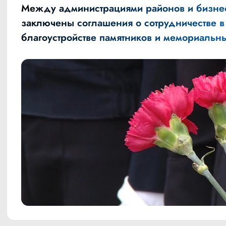
Между администрациями районов и бизне
заключены
соглашения о сотрудничестве в
благоустройстве памятников и мемориальны