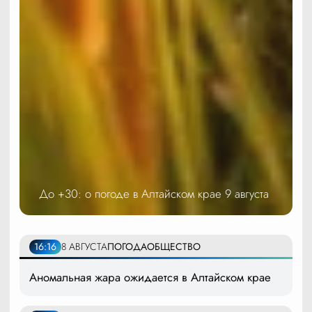
До +30: о погоде в Алтайском крае 9 августа
16:16
8 АВГУСТА
ПОГОДА
ОБЩЕСТВО
Аномальная жара ожидается в Алтайском крае