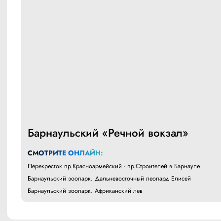
Барнаульский «Речной вокзал»
СМОТРИТЕ ОНЛАЙН:
Перекресток пр.Красноармейский - пр.Строителей в Барнауле
Барнаульский зоопарк. Дальневосточный леопард Елисей
Барнаульский зоопарк. Африканский лев