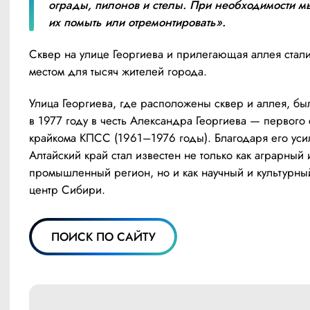
ограды, пилонов и стелы. При необходимости м
их помыть или отремонтировать».
Сквер на улице Георгиева и прилегающая аллея стали
местом для тысяч жителей города.
Улица Георгиева, где расположены сквер и аллея, был
в 1977 году в честь Александра Георгиева — первого 
крайкома КПСС (1961–1976 годы). Благодаря его уси
Алтайский край стал известен не только как аграрный и
промышленный регион, но и как научный и культурный
центр Сибири.
ПОИСК ПО САЙТУ