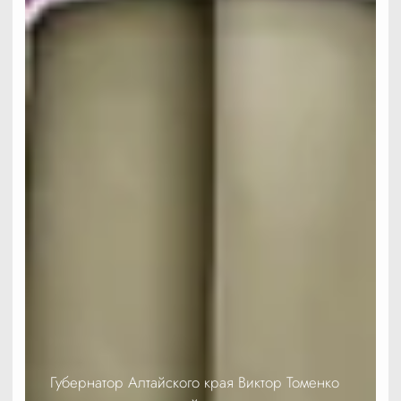
Губернатор Алтайского края Виктор Томенко