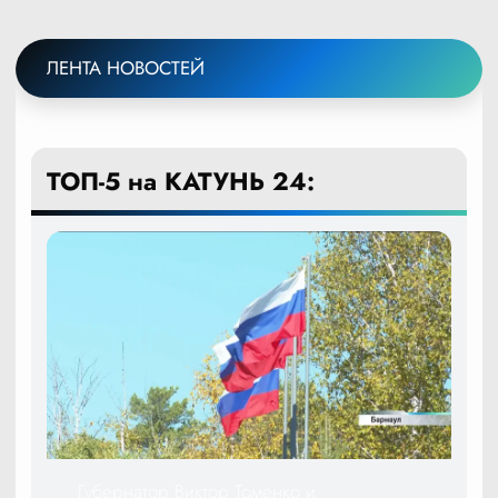
ЛЕНТА НОВОСТЕЙ
ТОП-5 на КАТУНЬ 24:
Губернатор Виктор Томенко и