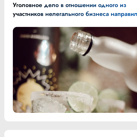
Уголовное дело в отношении одного из
участников нелегального бизнеса направил