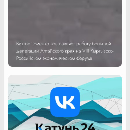
Виктор Томенко возглавляет работу большой
делегации Алтайского края на VIII Кыргызско-
Российском экономическом форуме