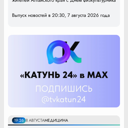
Выпуск новостей в 20:30, 7 августа 2026 года
19:26
8 АВГУСТА
МЕДИЦИНА