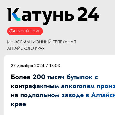
ПРЯМОЙ ЭФИР
ИНФОРМАЦИОННЫЙ ТЕЛЕКАНАЛ
АЛТАЙСКОГО КРАЯ
27 декабря 2024 / 13:03
Более 200 тысяч бутылок с
контрафактным алкоголем прои
на подпольном заводе в Алтайс
крае