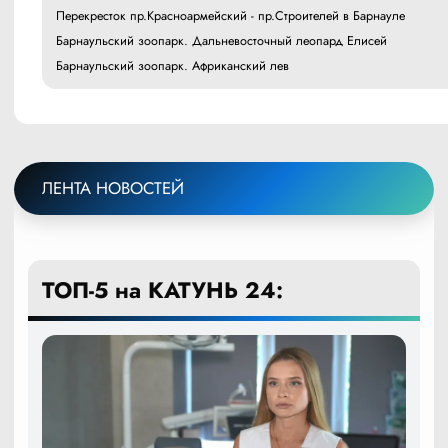
Перекресток пр.Красноармейский - пр.Строителей в Барнауле
Барнаульский зоопарк. Дальневосточный леопард Елисей
Барнаульский зоопарк. Африканский лев
ЛЕНТА НОВОСТЕЙ
ТОП-5 на КАТУНЬ 24: