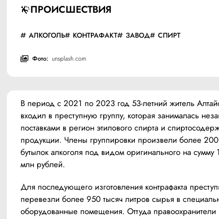
ПРОИСШЕСТВИЯ
АЛКОГОЛЬ
КОНТРАФАКТ
ЗАВОД
СПИРТ
Фото:
unsplash.com
В период с 2021 по 2023 год 53-летний житель Алтайс
входил в преступную группу, которая занималась неза
поставками в регион этилового спирта и спиртосодер
продукции. Члены группировки произвели более 200 
бутылок алкоголя под видом оригинального на сумму 1
млн рублей.
Для последующего изготовления контрафакта преступн
перевезли более 950 тысяч литров сырья в специальн
оборудованные помещения. Оттуда правоохранители 