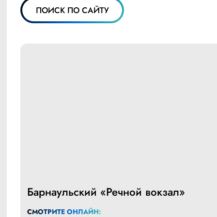
ПОИСК ПО САЙТУ
Барнаульский «Речной вокзал»
СМОТРИТЕ ОНЛАЙН: