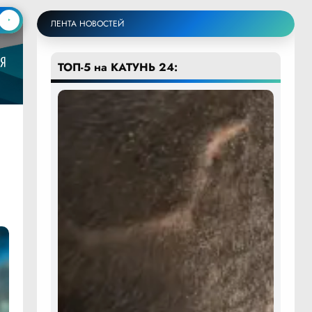
ЛЕНТА НОВОСТЕЙ
ТОП-5 на КАТУНЬ 24: