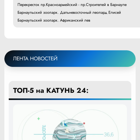
Перекресток пр.Красноармейский - пр.Строителей в Барнауле
Барнаульский зоопарк. Дальневосточный леопард Елисей
Барнаульский зоопарк. Африканский лев
ЛЕНТА НОВОСТЕЙ
ТОП-5 на КАТУНЬ 24: