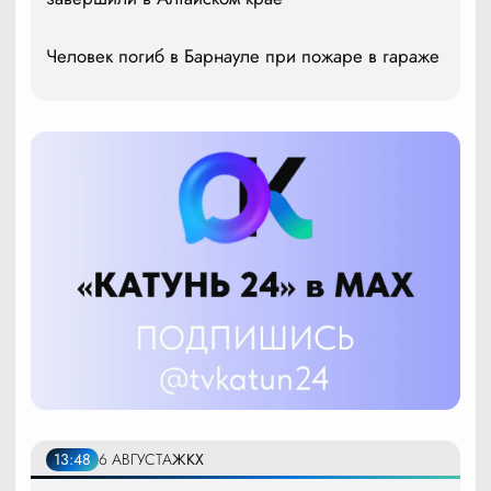
Человек погиб в Барнауле при пожаре в гараже
13:48
6 АВГУСТА
ЖКХ