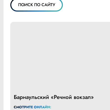
ПОИСК ПО САЙТУ
Барнаульский «Речной вокзал»
СМОТРИТЕ ОНЛАЙН: