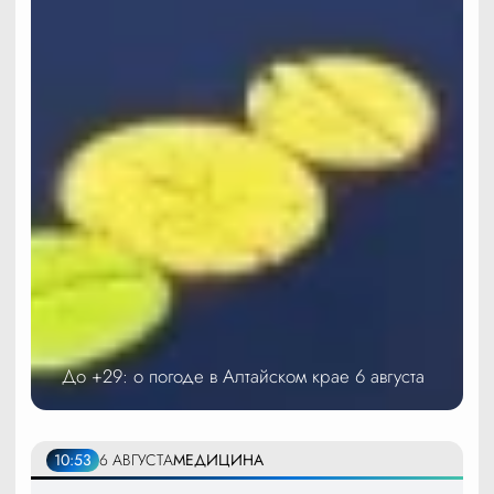
До +29: о погоде в Алтайском крае 6 августа
10:53
6 АВГУСТА
МЕДИЦИНА