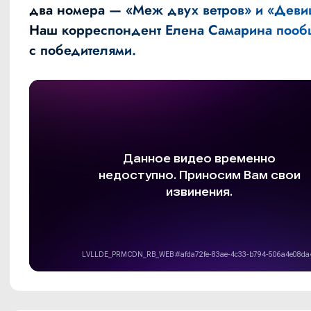
два номера — «Меж двух ветров» и «Деви
Наш корреспондент Елена Самарина пооб
с победителями.