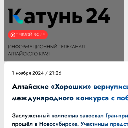
ПРЯМОЙ ЭФИР
ИНФОРМАЦИОННЫЙ ТЕЛЕКАНАЛ
АЛТАЙСКОГО КРАЯ
1 ноября 2024 / 21:26
Алтайские «Хорошки» вернулись
международного конкурса с по
Заслуженный коллектив завоевал Гран-при
прошёл в Новосибирске. Участницы предс