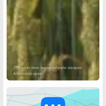
290 тысяч тонн зерна собрали аграрии
Алтайского края