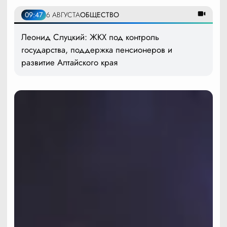
09:47
6 АВГУСТА
ОБЩЕСТВО
Леонид Слуцкий: ЖКХ под контроль
государства, поддержка пенсионеров и
развитие Алтайского края