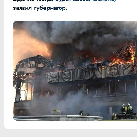
заявил губернатор.