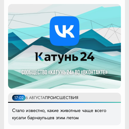
17:02
6 АВГУСТА
ПРОИСШЕСТВИЯ
Стало известно, какие животные чаще всего
кусали барнаульцев этим летом