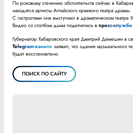
По роковому стечению обстоятельств сейчас в Хабаров
находятся артисты Алтайского краевого театра драмы. 
С гастролями они выступают в драматическом театре Х
Видео со столбом дыма поделились в 
пресс-службе 
Telegram-канале
 заявил, что здание музыкального теа
будет восстановлено.
ПОИСК ПО САЙТУ