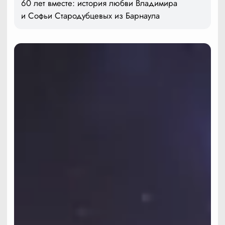
60 лет вместе: история любви Владимира
и Софьи Стародубцевых из Барнаула