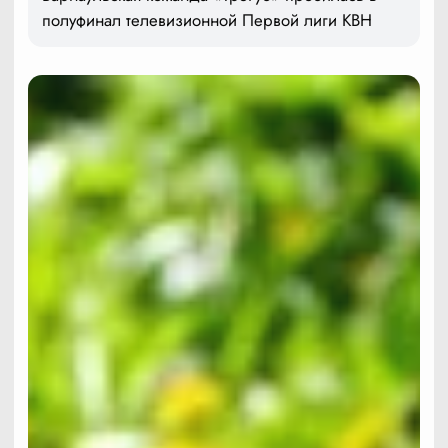
полуфинал телевизионной Первой лиги КВН