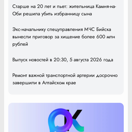
Старше на 20 лет и пьет: жительница Камня-на-
Оби решила убить избранницу сына
Экс-начальнику спецуправления МЧС Бийска
вынесли приговор за хищение более 600 млн
рублей
Выпуск новостей в 20:30, 5 августа 2026 года
Ремонт важной транспортной артерии досрочно
завершили в Алтайском крае