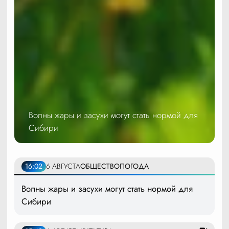
Волны жары и засухи могут стать нормой для
Сибири
16:02
6 АВГУСТА
ОБЩЕСТВО
ПОГОДА
Волны жары и засухи могут стать нормой для
Сибири