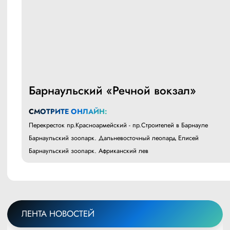
Барнаульский «Речной вокзал»
СМОТРИТЕ ОНЛАЙН:
Перекресток пр.Красноармейский - пр.Строителей в Барнауле
Барнаульский зоопарк. Дальневосточный леопард Елисей
Барнаульский зоопарк. Африканский лев
ЛЕНТА НОВОСТЕЙ