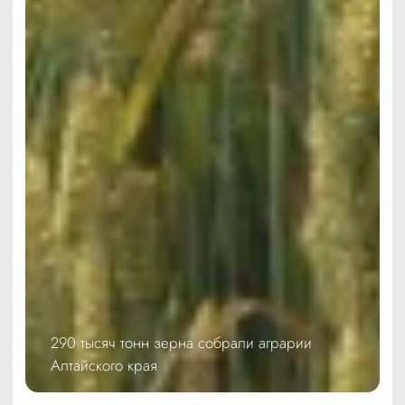
290 тысяч тонн зерна собрали аграрии
Алтайского края