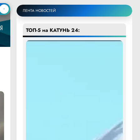
ЛЕНТА НОВОСТЕЙ
ТОП-5 на КАТУНЬ 24: