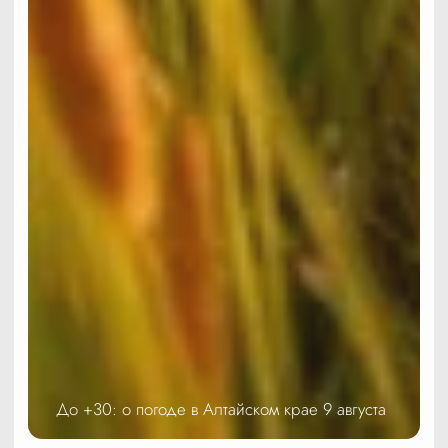
До +30: о погоде в Алтайском крае 9 августа