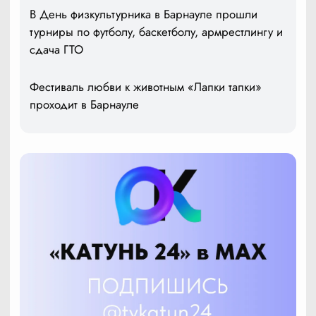
В День физкультурника в Барнауле прошли
турниры по футболу, баскетболу, армрестлингу и
сдача ГТО
Фестиваль любви к животным «Лапки тапки»
проходит в Барнауле