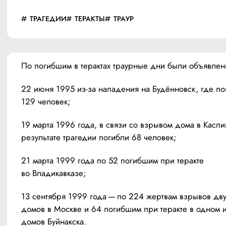
ТРАГЕДИИ
ТЕРАКТЫ
ТРАУР
По погибшим в терактах траурные дни были объявлен
22 июня 1995 из-за нападения на Будённовск, где по
129 человек;
19 марта 1996 года, в связи со взрывом дома в Каспий
результате трагедии погибли 68 человек; 
21 марта 1999 года по 52 погибшим при теракте 
во Владикавказе;
13 сентября 1999 года — по 224 жертвам взрывов дву
домов в Москве и 64 погибшим при теракте в одном и
домов Буйнакска.