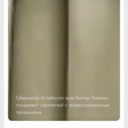
Губернатор Алтайского края Виктор Томенко
поздравил строителей с профессиональным
праздником