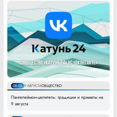
08:02
9 АВГУСТА
ОБЩЕСТВО
Пантелеймон-целитель: традиции и приметы на
9 августа