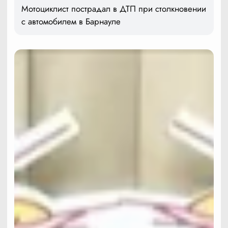
Мотоциклист пострадал в ДТП при столкновении
с автомобилем в Барнауле