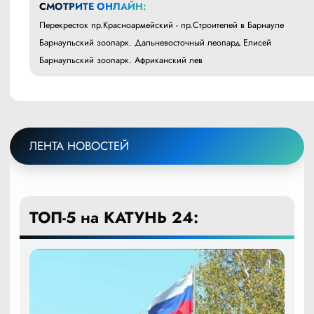
СМОТРИТЕ ОНЛАЙН:
Перекресток пр.Красноармейский - пр.Строителей в Барнауле
Барнаульский зоопарк. Дальневосточный леопард Елисей
Барнаульский зоопарк. Африканский лев
ЛЕНТА НОВОСТЕЙ
ТОП-5 на КАТУНЬ 24: