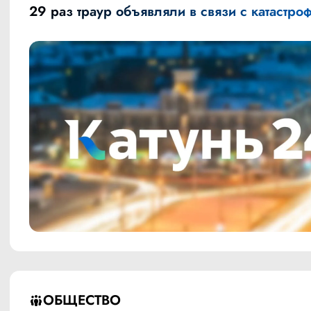
29 раз траур объявляли в связи с катастро
ОБЩЕСТВО