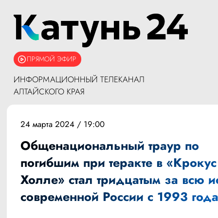
ПРЯМОЙ ЭФИР
ИНФОРМАЦИОННЫЙ ТЕЛЕКАНАЛ
АЛТАЙСКОГО КРАЯ
24 марта 2024 / 19:00
Общенациональный траур по
погибшим при теракте в «Крокус
Холле» стал тридцатым за всю 
современной России с 1993 год