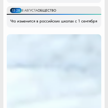
13:28
8 АВГУСТА
ОБЩЕСТВО
Что изменится в российских школах с 1 сентября