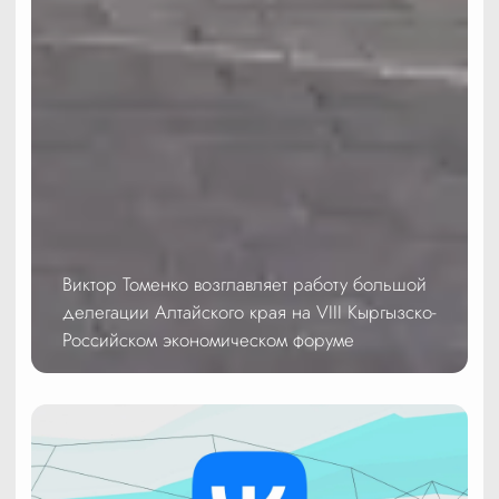
Виктор Томенко возглавляет работу большой
делегации Алтайского края на VIII Кыргызско-
Российском экономическом форуме