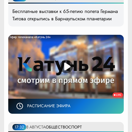
Бесплатные выставки к 65-летию полета Германа
Титова открылись в Барнаульском планетарии
РАСПИСАНИЕ ЭФИРА
17:32
8 АВГУСТА
ОБЩЕСТВО
СПОРТ