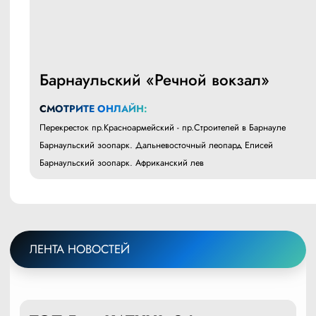
Барнаульский «Речной вокзал»
СМОТРИТЕ ОНЛАЙН:
Перекресток пр.Красноармейский - пр.Строителей в Барнауле
Барнаульский зоопарк. Дальневосточный леопард Елисей
Барнаульский зоопарк. Африканский лев
ЛЕНТА НОВОСТЕЙ