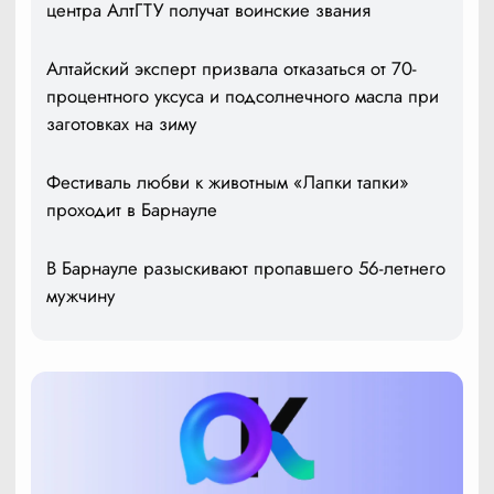
центра АлтГТУ получат воинские звания
Алтайский эксперт призвала отказаться от 70-
процентного уксуса и подсолнечного масла при
заготовках на зиму
Фестиваль любви к животным «Лапки тапки»
проходит в Барнауле
В Барнауле разыскивают пропавшего 56-летнего
мужчину