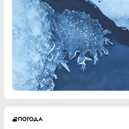
ПОГОДА