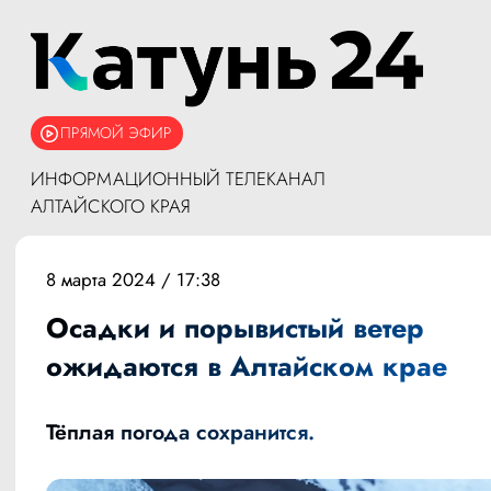
ПРЯМОЙ ЭФИР
ИНФОРМАЦИОННЫЙ ТЕЛЕКАНАЛ
АЛТАЙСКОГО КРАЯ
8 марта 2024 / 17:38
Осадки и порывистый ветер
ожидаются в Алтайском крае
Тёплая погода сохранится.