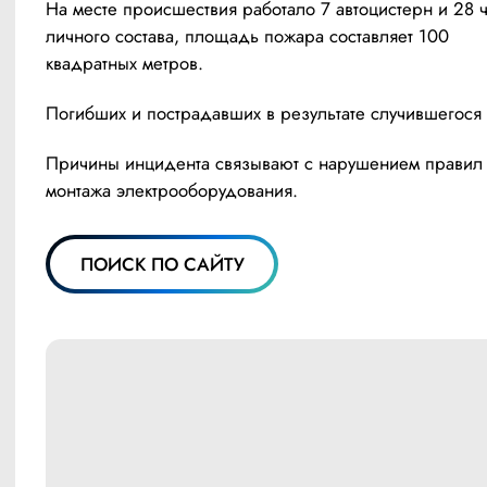
На месте происшествия работало 7 автоцистерн и 28 ч
личного состава, площадь пожара составляет 100 
квадратных метров.
Погибших и пострадавших в результате случившегося -
Причины инцидента связывают с нарушением правил 
монтажа электрооборудования.
ПОИСК ПО САЙТУ