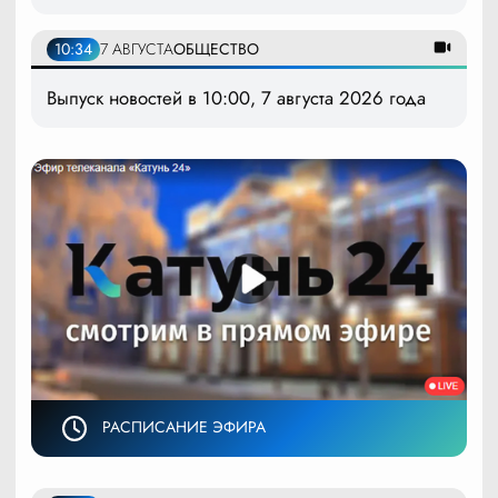
10:34
7 АВГУСТА
ОБЩЕСТВО
Выпуск новостей в 10:00, 7 августа 2026 года
РАСПИСАНИЕ ЭФИРА