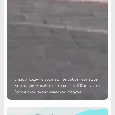
Виктор Томенко возглавляет работу большой
делегации Алтайского края на VIII Кыргызско-
Российском экономическом форуме