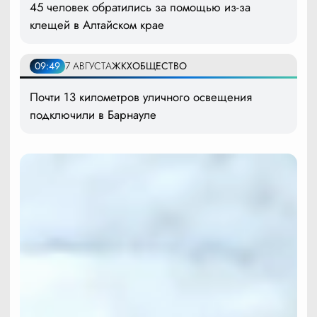
45 человек обратились за помощью из-за
клещей в Алтайском крае
09:49
7 АВГУСТА
ЖКХ
ОБЩЕСТВО
Почти 13 километров уличного освещения
подключили в Барнауле