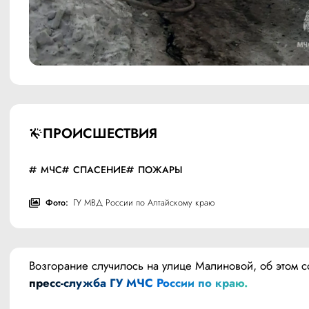
ПРОИСШЕСТВИЯ
МЧС
СПАСЕНИЕ
ПОЖАРЫ
Фото:
ГУ МВД России по Алтайскому краю
пресс-служба ГУ МЧС России по краю.