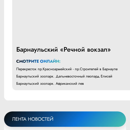
Барнаульский «Речной вокзал»
СМОТРИТЕ ОНЛАЙН:
Перекресток пр.Красноармейский - пр.Строителей в Барнауле
Барнаульский зоопарк. Дальневосточный леопард Елисей
Барнаульский зоопарк. Африканский лев
ЛЕНТА НОВОСТЕЙ