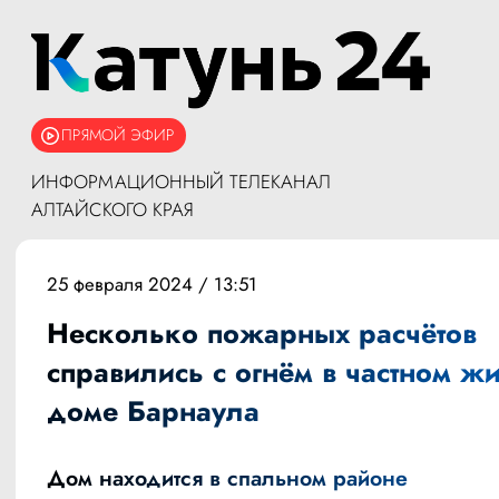
ПРЯМОЙ ЭФИР
ИНФОРМАЦИОННЫЙ ТЕЛЕКАНАЛ
АЛТАЙСКОГО КРАЯ
25 февраля 2024 / 13:51
Несколько пожарных расчётов
справились с огнём в частном ж
доме Барнаула
Дом находится в спальном районе