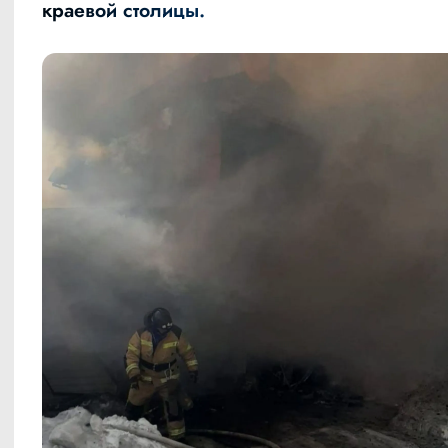
краевой столицы.