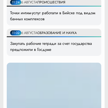
11:24
6 АВГУСТА
ПРОИСШЕСТВИЯ
Точки интим-услуг работали в Бийске под видом
банных комплексов
11:02
6 АВГУСТА
ОБРАЗОВАНИЕ И НАУКА
Закупать рабочие тетради за счет государства
предложили в Госдуме