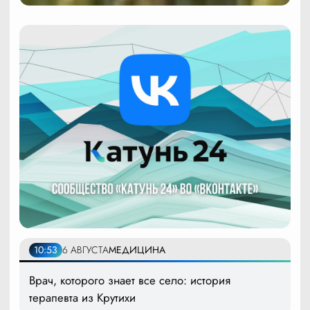
10:53
6 АВГУСТА
МЕДИЦИНА
Врач, которого знает все село: история
терапевта из Крутихи