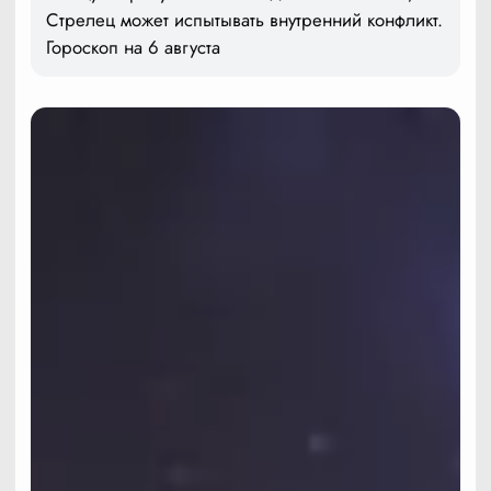
Стрелец может испытывать внутренний конфликт.
Гороскоп на 6 августа