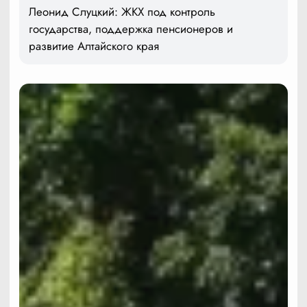
Леонид Слуцкий: ЖКХ под контроль
государства, поддержка пенсионеров и
развитие Алтайского края