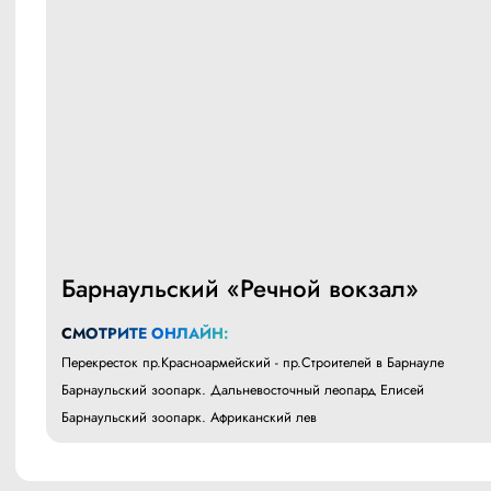
Барнаульский «Речной вокзал»
СМОТРИТЕ ОНЛАЙН:
Перекресток пр.Красноармейский - пр.Строителей в Барнауле
Барнаульский зоопарк. Дальневосточный леопард Елисей
Барнаульский зоопарк. Африканский лев