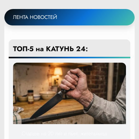
ЛЕНТА НОВОСТЕЙ
ТОП-5 на КАТУНЬ 24:
Старше на 20 лет и пьет: жительница