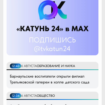
12:43
6 АВГУСТА
ОБРАЗОВАНИЕ И НАУКА
Барнаульские воспитатели открыли филиал
Третьяковской галереи в холле детского сада
12:34
6 АВГУСТА
ОБЩЕСТВО