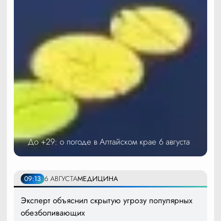
До +29: о погоде в Алтайском крае 6 августа
09:13
6 АВГУСТА
МЕДИЦИНА
Эксперт объяснил скрытую угрозу популярных
обезболивающих