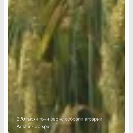
290 тысяч тонн зерна собрали аграрии
Алтайского края