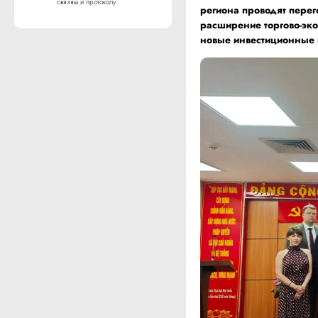
связям и протоколу
региона проводят перег
расширение торгово-эко
новые инвестиционные 