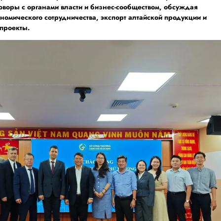
оворы с органами власти и бизнес-сообществом, обсуждая
номического сотрудничества, экспорт алтайской продукции и
проекты.