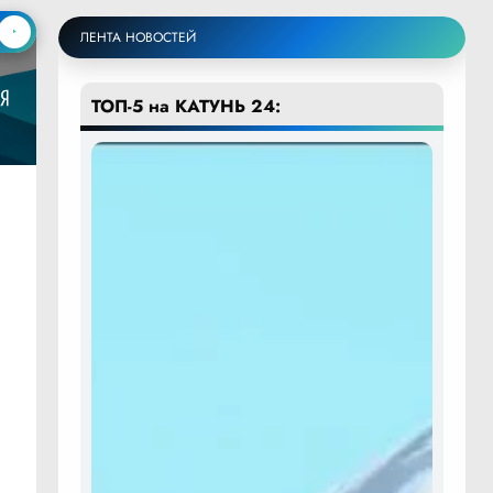
ЛЕНТА НОВОСТЕЙ
ТОП-5 на КАТУНЬ 24: