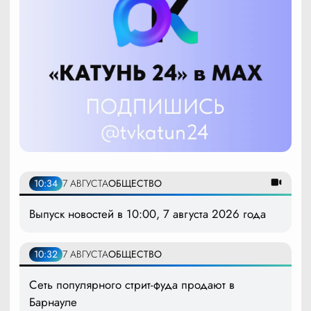
10:34
7 АВГУСТА
ОБЩЕСТВО
Выпуск новостей в 10:00, 7 августа 2026 года
10:32
7 АВГУСТА
ОБЩЕСТВО
Сеть популярного стрит-фуда продают в
Барнауле