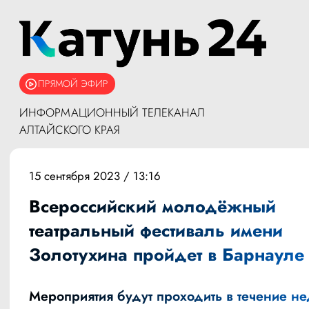
ПРЯМОЙ ЭФИР
ИНФОРМАЦИОННЫЙ ТЕЛЕКАНАЛ
АЛТАЙСКОГО КРАЯ
15 сентября 2023 / 13:16
Всероссийский молодёжный
театральный фестиваль имени
Золотухина пройдет в Барнауле
Мероприятия будут проходить в течение не