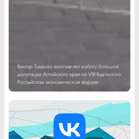
Виктор Томенко возглавляет работу большой
делегации Алтайского края на VIII Кыргызско-
Российском экономическом форуме