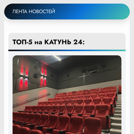
ЛЕНТА НОВОСТЕЙ
ТОП-5 на КАТУНЬ 24: