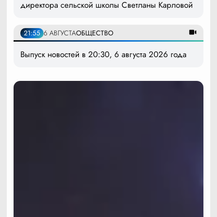
директора сельской школы Светланы Карловой
21:55
6 АВГУСТА
ОБЩЕСТВО
Выпуск новостей в 20:30, 6 августа 2026 года