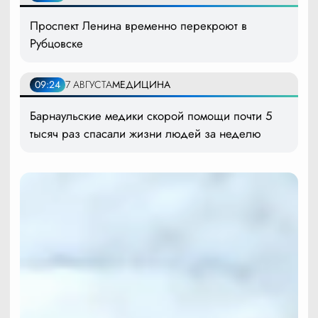
Проспект Ленина временно перекроют в
Рубцовске
09:24
7 АВГУСТА
МЕДИЦИНА
Барнаульские медики скорой помощи почти 5
тысяч раз спасали жизни людей за неделю