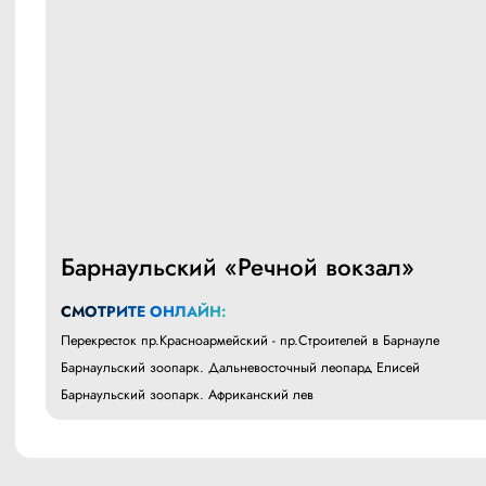
Барнаульский «Речной вокзал»
СМОТРИТЕ ОНЛАЙН:
Перекресток пр.Красноармейский - пр.Строителей в Барнауле
Барнаульский зоопарк. Дальневосточный леопард Елисей
Барнаульский зоопарк. Африканский лев