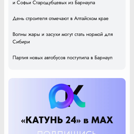
и Софьи Стародубцевых из Барнаула
День строителя отмечают в Алтайском крае
Волны жары и засухи могут стать нормой для
Сибири
Партия новых автобусов поступила в Барнаул