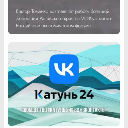
Виктор Томенко возглавляет работу большой
делегации Алтайского края на VIII Кыргызско-
Российском экономическом форуме