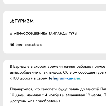
ТУРИЗМ
АВИАСООБЩЕНИЕ
ТАИЛАНД
ТУРЫ
Фото:
unsplash.com
В Барнауле в скором времени начнет работать прямое 
авиасообщение с Таиландом. Об этом сообщает тураге
«100 дорог» в своем 
Telegram-канале
.
Планируется, что самолеты будут летать до тайской Пат
10 дней, начиная с 4 ноября и заканчивая 19 марта. П
доступны для приобретения.