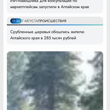
ИИ-помощника для консультаций по
маркетплейсам запустили в Алтайском крае
11:32
7 АВГУСТА
ПРОИСШЕСТВИЯ
Срубленные деревья обошлись жителю
Алтайского края в 285 тысяч рублей