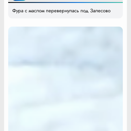
Фура с маслом перевернулась под Залесово