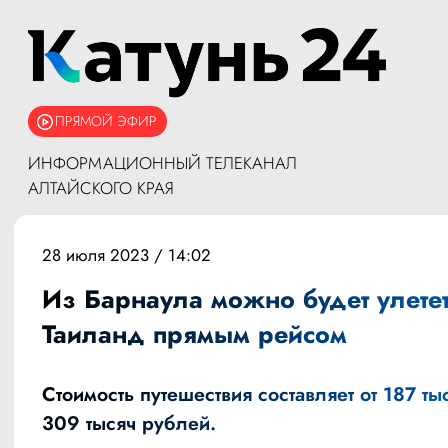
ПРЯМОЙ ЭФИР
ИНФОРМАЦИОННЫЙ ТЕЛЕКАНАЛ
АЛТАЙСКОГО КРАЯ
28 июля 2023 / 14:02
Из Барнаула можно будет улетет
Таиланд прямым рейсом
Стоимость путешествия составляет от 187 ты
309 тысяч рублей.