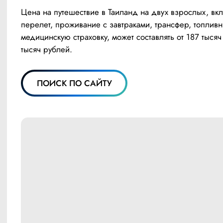
Цена на путешествие в Таиланд на двух взрослых, вкл
перелет, проживание с завтраками, трансфер, топливн
медицинскую страховку, может составлять от 187 тысяч
тысяч рублей.
ПОИСК ПО САЙТУ