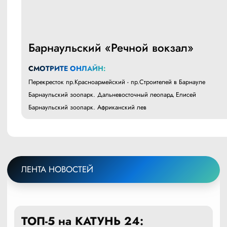
Барнаульский «Речной вокзал»
СМОТРИТЕ ОНЛАЙН:
Перекресток пр.Красноармейский - пр.Строителей в Барнауле
Барнаульский зоопарк. Дальневосточный леопард Елисей
Барнаульский зоопарк. Африканский лев
ЛЕНТА НОВОСТЕЙ
ТОП-5 на КАТУНЬ 24: