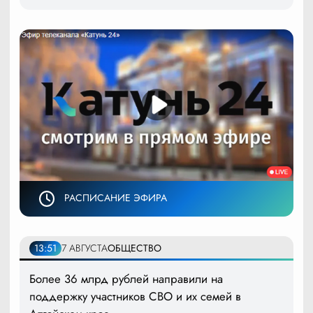
РАСПИСАНИЕ ЭФИРА
13:51
7 АВГУСТА
ОБЩЕСТВО
Более 36 млрд рублей направили на
поддержку участников СВО и их семей в