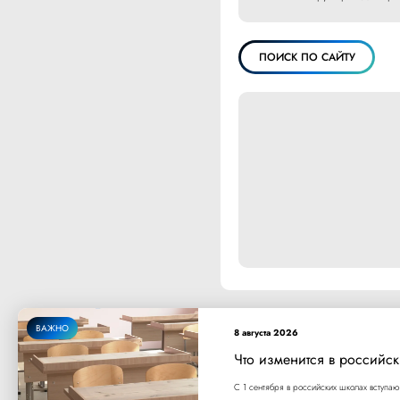
ПОИСК ПО САЙТУ
ВАЖНО
8 августа 2026
Что изменится в российск
С 1 сентября в российских школах вступаю