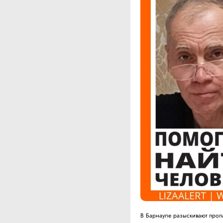
В Барнауле разыскивают про