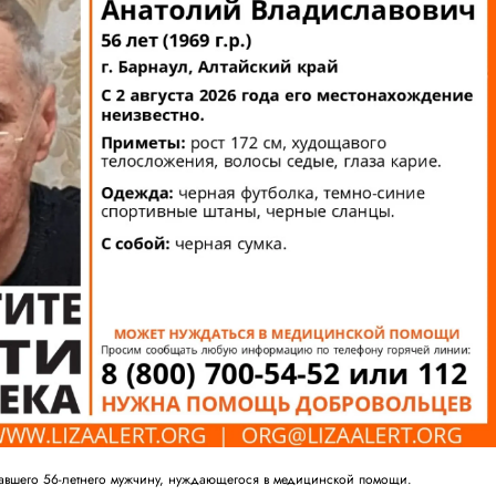
павшего 56-летнего мужчину, нуждающегося в медицинской помощи.