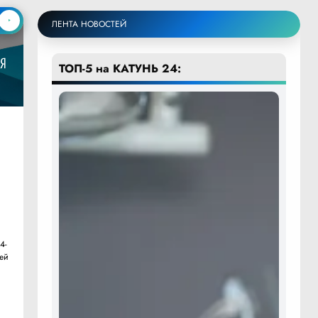
ЛЕНТА НОВОСТЕЙ
ТОП-5 на КАТУНЬ 24:
4-
ией