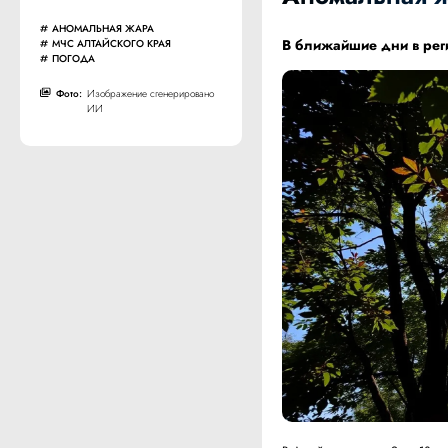
АНОМАЛЬНАЯ ЖАРА
В ближайшие дни в реги
МЧС АЛТАЙСКОГО КРАЯ
ПОГОДА
Фото:
Изображение сгенерировано
ИИ