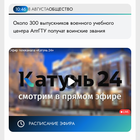
10:46
8 АВГУСТА
ОБЩЕСТВО
Около 300 выпускников военного учебного
центра АлтГТУ получат воинские звания
РАСПИСАНИЕ ЭФИРА