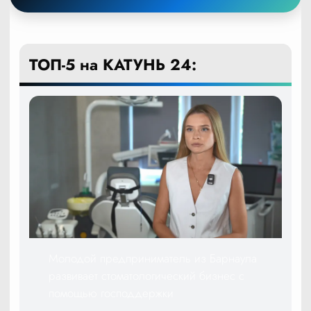
ТОП-5 на КАТУНЬ 24:
Молодой предприниматель из Барнаула
развивает стоматологический бизнес с
помощью господдержки