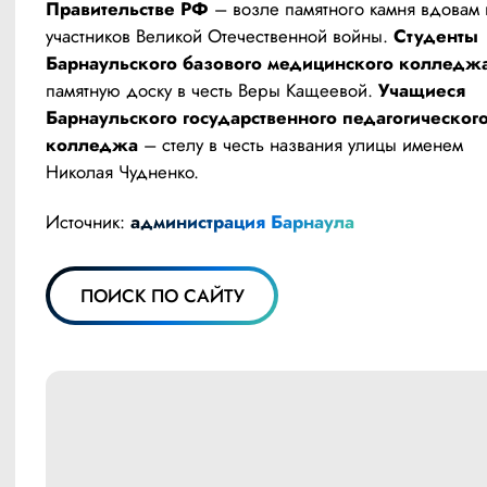
Правительстве РФ
 – возле памятного камня вдовам 
участников Великой Отечественной войны. 
Студенты 
Барнаульского базового медицинского колледж
памятную доску в честь Веры Кащеевой. 
Учащиеся 
Барнаульского государственного педагогического
колледжа
 – стелу в честь названия улицы именем 
Николая Чудненко.
Источник: 
администрация Барнаула
ПОИСК ПО САЙТУ