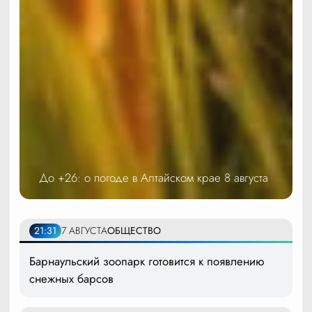
До +26: о погоде в Алтайском крае 8 августа
21:31
7 АВГУСТА
ОБЩЕСТВО
Барнаульский зоопарк готовится к появлению
снежных барсов