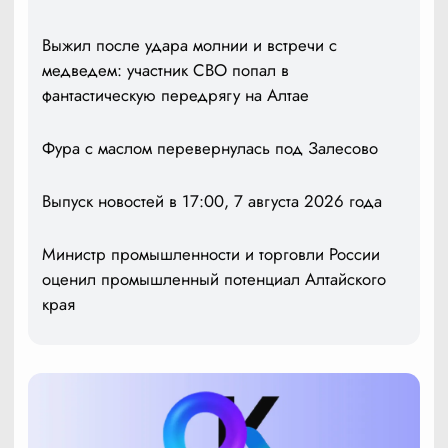
Выжил после удара молнии и встречи с
медведем: участник СВО попал в
фантастическую передрягу на Алтае
Фура с маслом перевернулась под Залесово
Выпуск новостей в 17:00, 7 августа 2026 года
Министр промышленности и торговли России
оценил промышленный потенциал Алтайского
края