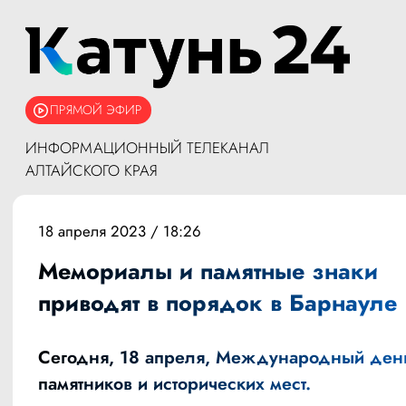
ПРЯМОЙ ЭФИР
ИНФОРМАЦИОННЫЙ ТЕЛЕКАНАЛ
АЛТАЙСКОГО КРАЯ
18 апреля 2023 / 18:26
Мемориалы и памятные знаки
приводят в порядок в Барнауле
Сегодня, 18 апреля, Международный ден
памятников и исторических мест.