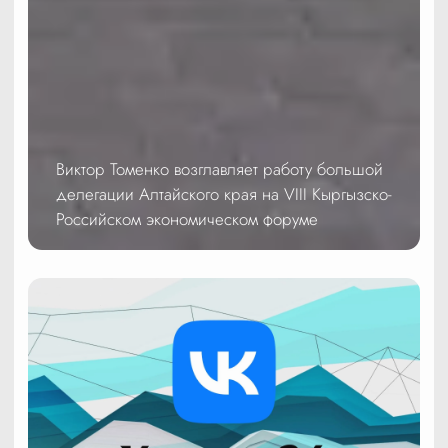
Виктор Томенко возглавляет работу большой
делегации Алтайского края на VIII Кыргызско-
Российском экономическом форуме