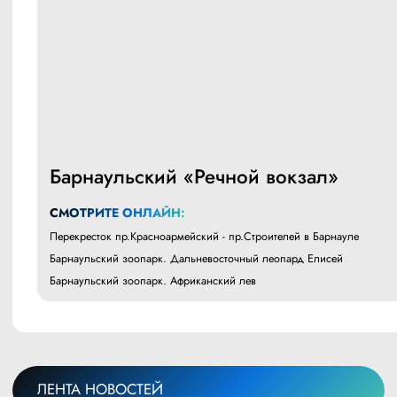
Барнаульский «Речной вокзал»
СМОТРИТЕ ОНЛАЙН:
Перекресток пр.Красноармейский - пр.Строителей в Барнауле
Барнаульский зоопарк. Дальневосточный леопард Елисей
Барнаульский зоопарк. Африканский лев
ЛЕНТА НОВОСТЕЙ