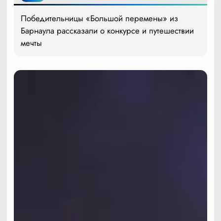
Победительницы «Большой перемены» из
Барнаула рассказали о конкурсе и путешествии
мечты