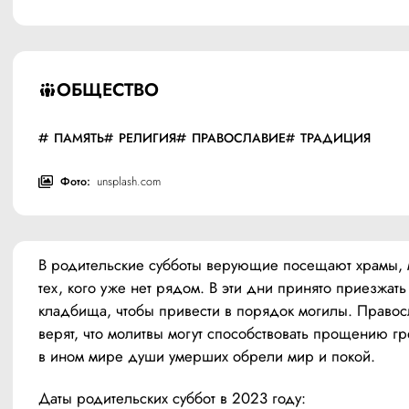
ОБЩЕСТВО
ПАМЯТЬ
РЕЛИГИЯ
ПРАВОСЛАВИЕ
ТРАДИЦИЯ
Фото:
unsplash.com
В родительские субботы верующие посещают храмы, м
тех, кого уже нет рядом. В эти дни принято приезжать 
кладбища, чтобы привести в порядок могилы. Правос
верят, что молитвы могут способствовать прощению гре
в ином мире души умерших обрели мир и покой.
Даты родительских суббот в 2023 году: