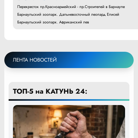
Перекресток пр.Красноармейский - пр.Строителей в Барнауле
Барнаульский зоопарк. Дальневосточный леопард Елисей
Барнаульский зоопарк. Африканский лев
ЛЕНТА НОВОСТЕЙ
ТОП-5 на КАТУНЬ 24: