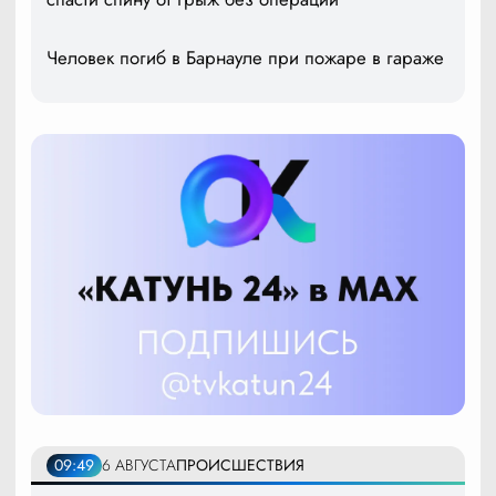
Человек погиб в Барнауле при пожаре в гараже
09:49
6 АВГУСТА
ПРОИСШЕСТВИЯ