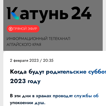
ПРЯМОЙ ЭФИР
ИНФОРМАЦИОННЫЙ ТЕЛЕКАНАЛ
АЛТАЙСКОГО КРАЯ
2 февраля 2023 / 20:35
Когда будут родительские суббо
2023 году
В эти дни в храмах проводят службы об
упокоении душ.