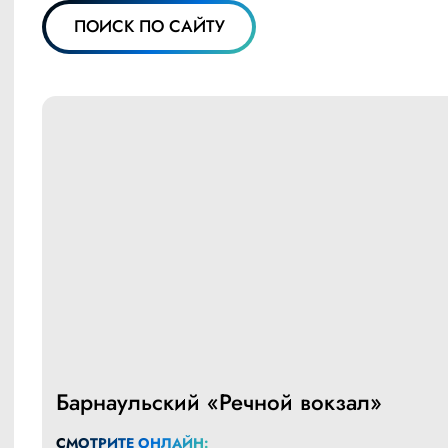
ПОИСК ПО САЙТУ
Барнаульский «Речной вокзал»
СМОТРИТЕ ОНЛАЙН: