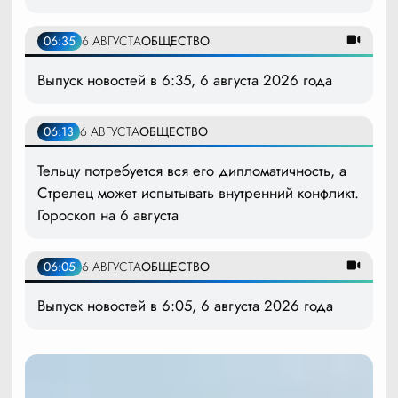
06:35
6 АВГУСТА
ОБЩЕСТВО
Выпуск новостей в 6:35, 6 августа 2026 года
06:13
6 АВГУСТА
ОБЩЕСТВО
Тельцу потребуется вся его дипломатичность, а
Стрелец может испытывать внутренний конфликт.
Гороскоп на 6 августа
06:05
6 АВГУСТА
ОБЩЕСТВО
Выпуск новостей в 6:05, 6 августа 2026 года