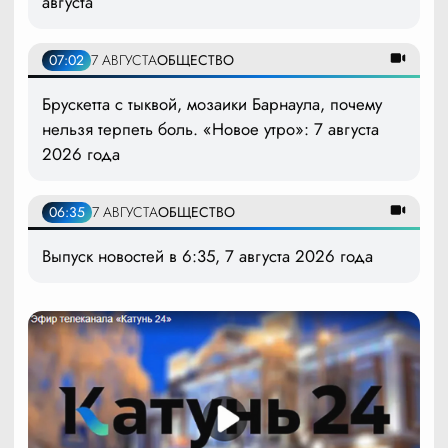
августа
07:02
7 АВГУСТА
ОБЩЕСТВО
Брускетта с тыквой, мозаики Барнаула, почему
нельзя терпеть боль. «Новое утро»: 7 августа
2026 года
06:35
7 АВГУСТА
ОБЩЕСТВО
Выпуск новостей в 6:35, 7 августа 2026 года