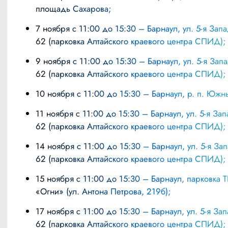
площадь Сахарова;
7 ноября с 11:00 до 15:30 – Барнаул, ул. 5-я Западная,
62 (парковка Алтайского краевого центра СПИД);
9 ноября с 11:00 до 15:30 – Барнаул, ул. 5-я Западная,
62 (парковка Алтайского краевого центра СПИД);
10 ноября с 11:00 до 15:30 – Барнаул, р. п. Южн
11 ноября с 11:00 до 15:30 – Барнаул, ул. 5-я Западная,
62 (парковка Алтайского краевого центра СПИД);
14 ноября с 11:00 до 15:30 – Барнаул, ул. 5-я Западная,
62 (парковка Алтайского краевого центра СПИД);
15 ноября с 11:00 до 15:30 – Барнаул, парковка ТРЦ
«Огни» (ул. Антона Петрова, 219б);
17 ноября с 11:00 до 15:30 – Барнаул, ул. 5-я Западная,
62 (парковка Алтайского краевого центра СПИД);