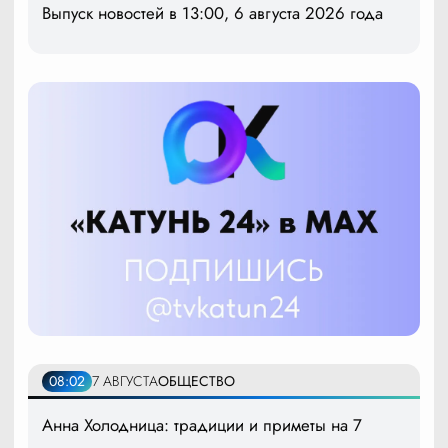
Выпуск новостей в 13:00, 6 августа 2026 года
08:02
7 АВГУСТА
ОБЩЕСТВО
Анна Холодница: традиции и приметы на 7