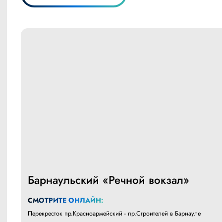
Барнаульский «Речной вокзал»
СМОТРИТЕ ОНЛАЙН:
Перекресток пр.Красноармейский - пр.Строителей в Барнауле