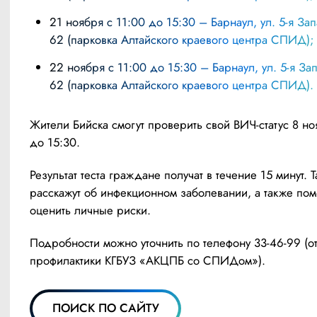
21 ноября с 11:00 до 15:30 – Барнаул, ул. 5-я Западная,
62 (парковка Алтайского краевого центра СПИД);
22 ноября с 11:00 до 15:30 – Барнаул, ул. 5-я Западная,
62 (парковка Алтайского краевого центра СПИД).
Жители Бийска смогут проверить свой ВИЧ-статус 8 ноя
до 15:30.
Результат теста граждане получат в течение 15 минут. Т
расскажут об инфекционном заболевании, а также помо
оценить личные риски.
Подробности можно уточнить по телефону 33-46-99 (от
профилактики КГБУЗ «АКЦПБ со СПИДом»).
ПОИСК ПО САЙТУ