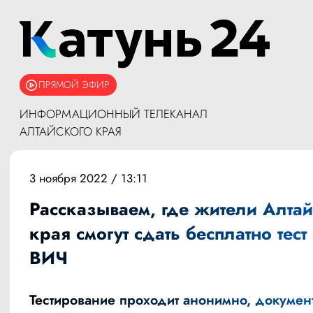
ПРЯМОЙ ЭФИР
ИНФОРМАЦИОННЫЙ ТЕЛЕКАНАЛ
АЛТАЙСКОГО КРАЯ
3 ноября 2022 / 13:11
Рассказываем, где жители Алтай
края смогут сдать бесплатно тест
ВИЧ
Тестирование проходит анонимно, докумен