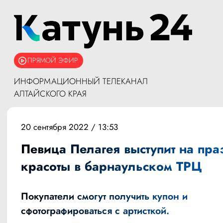
ПРЯМОЙ ЭФИР
ИНФОРМАЦИОННЫЙ ТЕЛЕКАНАЛ
АЛТАЙСКОГО КРАЯ
20 сентября 2022 / 13:53
Певица Пелагея выступит на пр
красоты в барнаульском ТРЦ
Покупатели смогут получить купон и
сфотографироваться с артисткой.