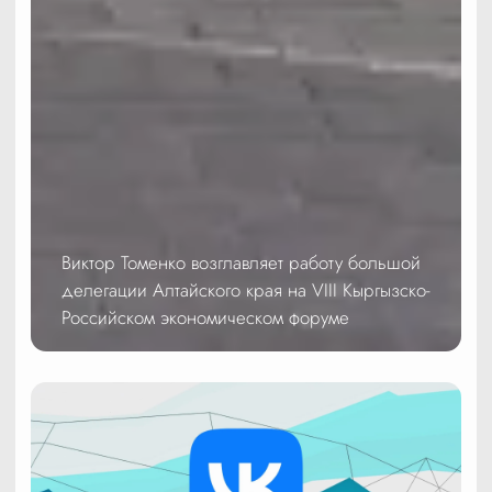
Виктор Томенко возглавляет работу большой
делегации Алтайского края на VIII Кыргызско-
Российском экономическом форуме