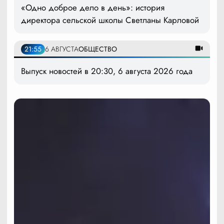
«Одно доброе дело в день»: история
директора сельской школы Светланы Карловой
21:55
6 АВГУСТА
ОБЩЕСТВО
Выпуск новостей в 20:30, 6 августа 2026 года