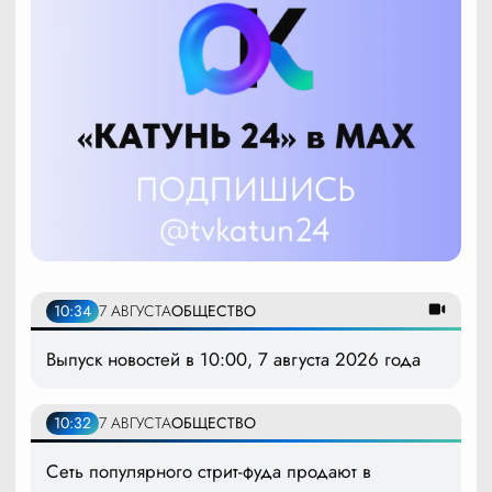
10:34
7 АВГУСТА
ОБЩЕСТВО
Выпуск новостей в 10:00, 7 августа 2026 года
10:32
7 АВГУСТА
ОБЩЕСТВО
Сеть популярного стрит-фуда продают в