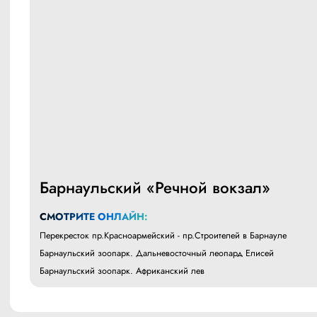
Барнаульский «Речной вокзал»
СМОТРИТЕ ОНЛАЙН:
Перекресток пр.Красноармейский - пр.Строителей в Барнауле
Барнаульский зоопарк. Дальневосточный леопард Елисей
Барнаульский зоопарк. Африканский лев