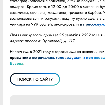
сфотографироваться с артисткой, а также получить из её
подарок. Кроме того, с 12:00 до 20:00 в магазине буду
визажисты, стилисты, косметолог, трихолог и барбер. Ч
воспользоваться их услугами, покупку нужно сделать у
минимум на 999 рублей, анонсировали 
в пресс-слу
Праздник красоты пройдет 25 сентября 2022 года в 1
адресу: проспект Строителей, д. 117.
Напомним, в 2021 году с горожанами на ан
празднике встречалась телеведущая и поп-звезд
Бузова
.
ПОИСК ПО САЙТУ