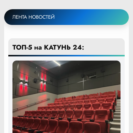
ЛЕНТА НОВОСТЕЙ
ТОП-5 на КАТУНЬ 24: