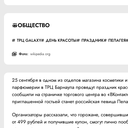
ОБЩЕСТВО
ТРЦ GALAXY
ДЕНЬ КРАСОТЫ
ПРАЗДНИК
ПЕЛАГЕЯ
Фото:
wikipedia.org
25 сентября в одном из отделов магазина косметики и 
парфюмерии в ТРЦ Барнаула проведут праздник красо
сообщили на страничке торгового центра во «ВКонтакте
приглашенной гостьей станет российская певица Пела
Организаторы рассказали, что горожане, совершившие
от 499 рублей и получившие купон, смогут лично пооб