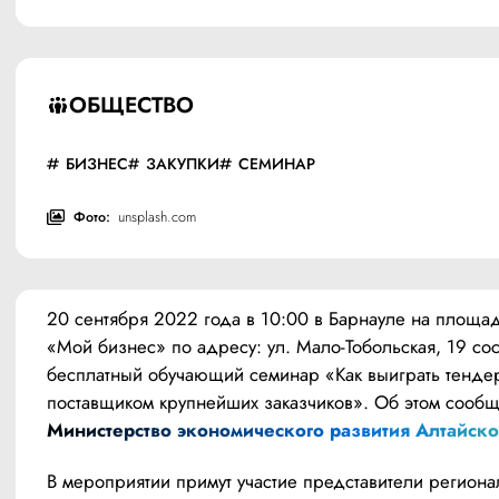
ОБЩЕСТВО
БИЗНЕС
ЗАКУПКИ
СЕМИНАР
Фото:
unsplash.com
20 сентября 2022 года в 10:00 в Барнауле на площад
«Мой бизнес» по адресу: ул. Мало-Тобольская, 19 сост
бесплатный обучающий семинар «Как выиграть тендер 
Министерство экономического развития Алтайско
В мероприятии примут участие представители региона