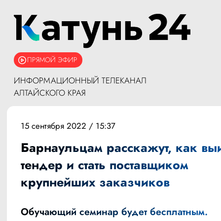
ПРЯМОЙ ЭФИР
ИНФОРМАЦИОННЫЙ ТЕЛЕКАНАЛ
АЛТАЙСКОГО КРАЯ
15 сентября 2022 / 15:37
Барнаульцам расскажут, как вы
тендер и стать поставщиком
крупнейших заказчиков
Обучающий семинар будет бесплатным.