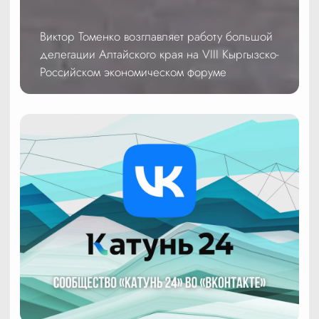
Виктор Томенко возглавляет работу большой
делегации Алтайского края на VIII Кыргызско-
Российском экономическом форуме