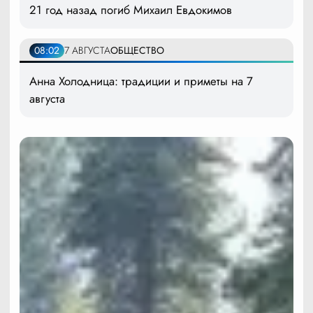
21 год назад погиб Михаил Евдокимов
08:02
7 АВГУСТА
ОБЩЕСТВО
Анна Холодница: традиции и приметы на 7
августа