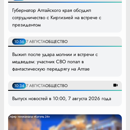
Губернатор Алтайского края обсудил
сотрудничество с Киргизией на встрече с
президентом
10:56
7 АВГУСТА
ОБЩЕСТВО
Выжил после удара молнии и встречи с
медведем: участник СВО попал в
фантастическую передрягу на Алтае
10:34
7 АВГУСТА
ОБЩЕСТВО
Выпуск новостей в 10:00, 7 августа 2026 года