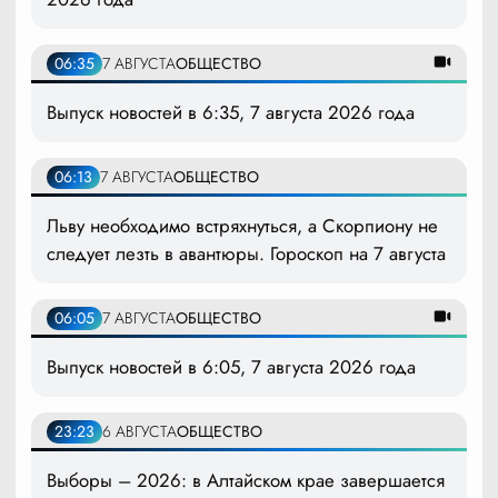
06:35
7 АВГУСТА
ОБЩЕСТВО
Выпуск новостей в 6:35, 7 августа 2026 года
06:13
7 АВГУСТА
ОБЩЕСТВО
Льву необходимо встряхнуться, а Скорпиону не
следует лезть в авантюры. Гороскоп на 7 августа
06:05
7 АВГУСТА
ОБЩЕСТВО
Выпуск новостей в 6:05, 7 августа 2026 года
23:23
6 АВГУСТА
ОБЩЕСТВО
Выборы – 2026: в Алтайском крае завершается