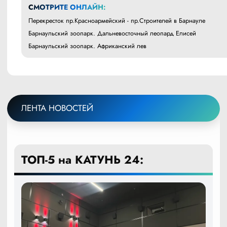
СМОТРИТЕ ОНЛАЙН:
Перекресток пр.Красноармейский - пр.Строителей в Барнауле
Барнаульский зоопарк. Дальневосточный леопард Елисей
Барнаульский зоопарк. Африканский лев
ЛЕНТА НОВОСТЕЙ
ТОП-5 на КАТУНЬ 24: