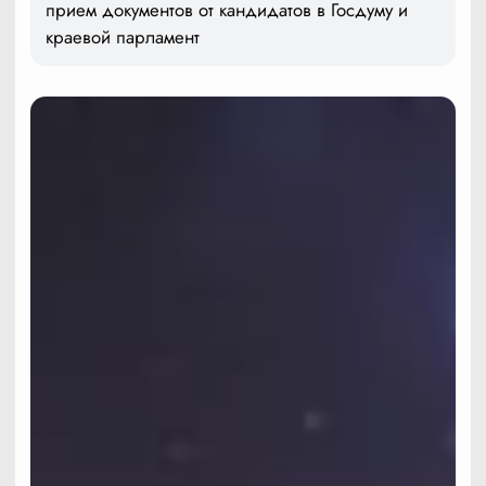
прием документов от кандидатов в Госдуму и
краевой парламент