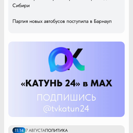
Сибири
Партия новых автобусов поступила в Барнаул
11:14
7 АВГУСТА
ПОЛИТИКА