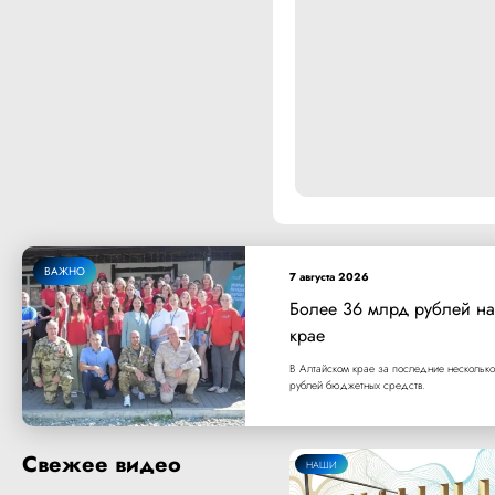
ВАЖНО
7 августа 2026
Более 36 млрд рублей на
крае
В Алтайском крае за последние несколько
рублей бюджетных средств.
Свежее видео
НАШИ