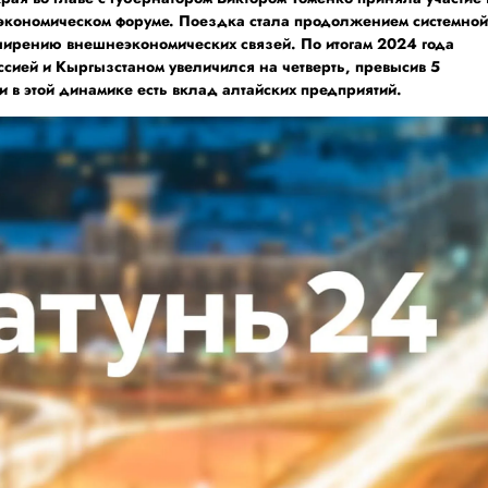
экономическом форуме. Поездка стала продолжением системно
ширению внешнеэкономических связей. По итогам 2024 года
сией и Кыргызстаном увеличился на четверть, превысив 5
 в этой динамике есть вклад алтайских предприятий.