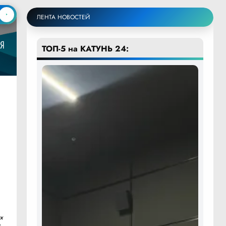
ЛЕНТА НОВОСТЕЙ
ТОП-5 на КАТУНЬ 24:
х