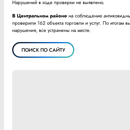
Нарушений в ходе проверки не выявлено.
В Центральном районе
 на соблюдение антиковидны
проверили 162 объекта торговли и услуг. По итогам вы
нарушения, все устранены на месте.
ПОИСК ПО САЙТУ