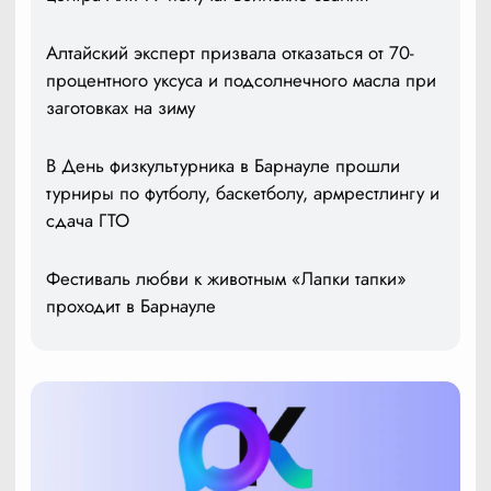
Алтайский эксперт призвала отказаться от 70-
процентного уксуса и подсолнечного масла при
заготовках на зиму
В День физкультурника в Барнауле прошли
турниры по футболу, баскетболу, армрестлингу и
сдача ГТО
Фестиваль любви к животным «Лапки тапки»
проходит в Барнауле