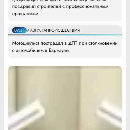
поздравил строителей с профессиональным
праздником
09:34
9 АВГУСТА
ПРОИСШЕСТВИЯ
Мотоциклист пострадал в ДТП при столкновении
с автомобилем в Барнауле