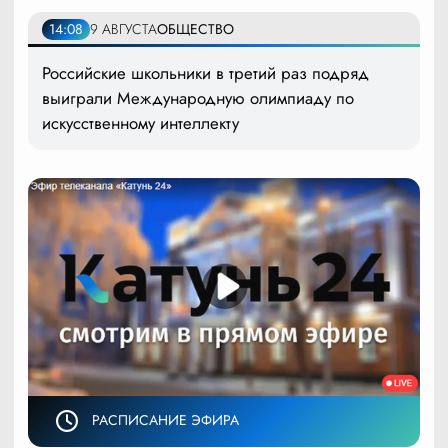
14:08
9 АВГУСТА
ОБЩЕСТВО
Российские школьники в третий раз подряд
выиграли Международную олимпиаду по
искусственному интеллекту
РАСПИСАНИЕ ЭФИРА