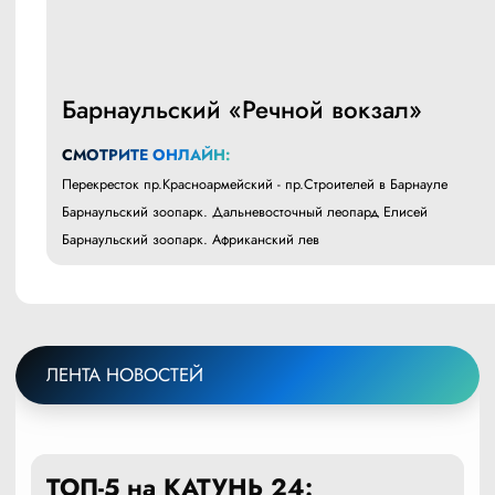
Барнаульский «Речной вокзал»
СМОТРИТЕ ОНЛАЙН:
Перекресток пр.Красноармейский - пр.Строителей в Барнауле
Барнаульский зоопарк. Дальневосточный леопард Елисей
Барнаульский зоопарк. Африканский лев
ЛЕНТА НОВОСТЕЙ
ТОП-5 на КАТУНЬ 24: