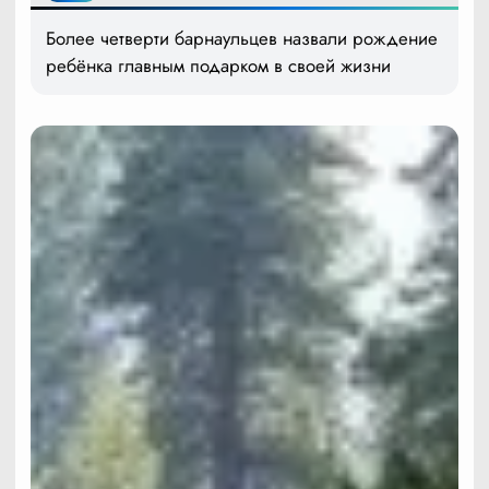
Более четверти барнаульцев назвали рождение
ребёнка главным подарком в своей жизни