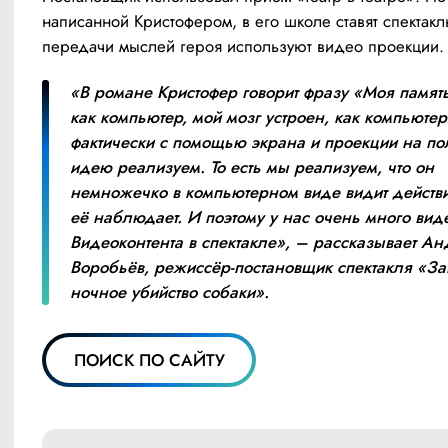
написанной Кристофером, в его школе ставят спектакль
передачи мыслей героя используют видео проекции.
«В романе Кристофер говорит фразу «Моя память 
как компьютер, мой мозг устроен, как компьютер»
фактически с помощью экрана и проекции на пол
идею реализуем. То есть мы реализуем, что он 
немножечко в компьютерном виде видит действит
её наблюдает. И поэтому у нас очень много виде
Видеоконтента в спектакле», – рассказывает Ан
Воробьёв, режиссёр-постановщик спектакля «За
ночное убийство собаки».
ПОИСК ПО САЙТУ