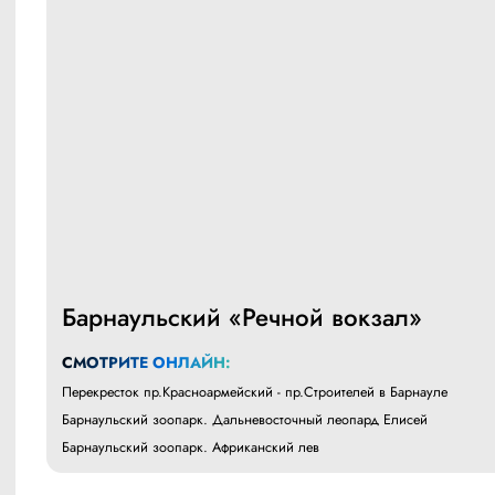
Барнаульский «Речной вокзал»
СМОТРИТЕ ОНЛАЙН:
Перекресток пр.Красноармейский - пр.Строителей в Барнауле
Барнаульский зоопарк. Дальневосточный леопард Елисей
Барнаульский зоопарк. Африканский лев