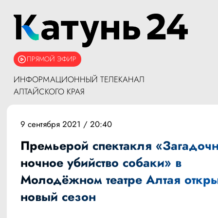
ПРЯМОЙ ЭФИР
ИНФОРМАЦИОННЫЙ ТЕЛЕКАНАЛ
АЛТАЙСКОГО КРАЯ
9 сентября 2021 / 20:40
Премьерой спектакля «Загадоч
ночное убийство собаки» в
Молодёжном театре Алтая откр
новый сезон