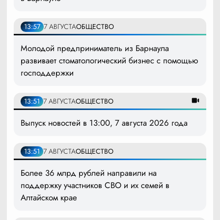
13:57
7 АВГУСТА
ОБЩЕСТВО
Молодой предприниматель из Барнаула
развивает стоматологический бизнес с помощью
господдержки
13:51
7 АВГУСТА
ОБЩЕСТВО
Выпуск новостей в 13:00, 7 августа 2026 года
13:51
7 АВГУСТА
ОБЩЕСТВО
Более 36 млрд рублей направили на
поддержку участников СВО и их семей в
Алтайском крае