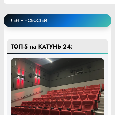
ЛЕНТА НОВОСТЕЙ
ТОП-5 на КАТУНЬ 24: