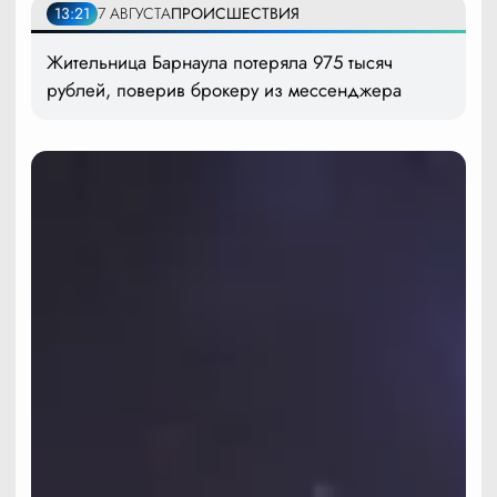
13:21
7 АВГУСТА
ПРОИСШЕСТВИЯ
Жительница Барнаула потеряла 975 тысяч
рублей, поверив брокеру из мессенджера