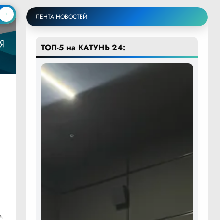
ЛЕНТА НОВОСТЕЙ
ТОП-5 на КАТУНЬ 24:
а.