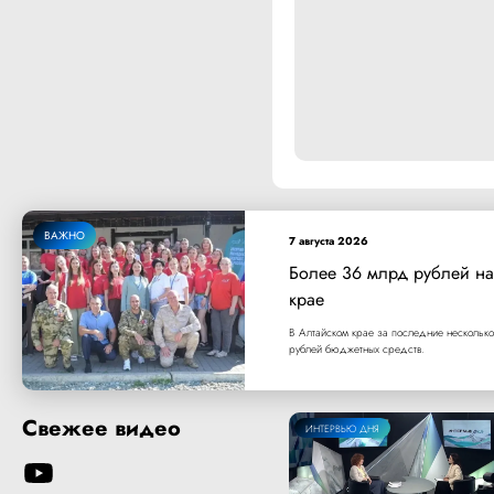
ВАЖНО
7 августа 2026
Более 36 млрд рублей на
крае
В Алтайском крае за последние несколько
рублей бюджетных средств.
Свежее видео
ИНТЕРВЬЮ ДНЯ