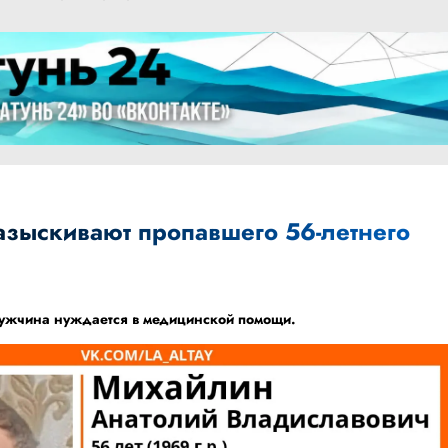
азыскивают пропавшего 56-летнего
мужчина
нуждается
в медицинской помощи.