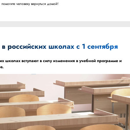
 помогите человеку вернуться домой!
 в российских школах с 1 сентября
ких школах вступают в силу изменения в учебной программе и
е.