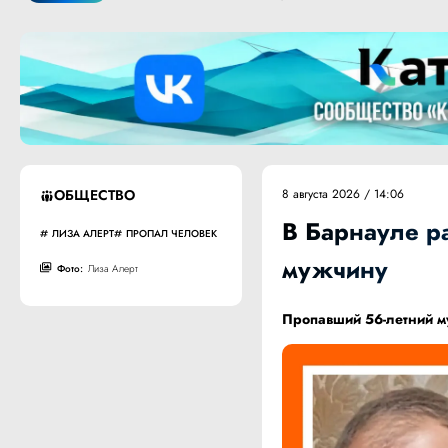
ОБЩЕСТВО
8 августа 2026 / 14:06
В Барнауле р
ЛИЗА АЛЕРТ
ПРОПАЛ ЧЕЛОВЕК
мужчину
Фото:
Лиза Алерт
Пропавший 56-летний 