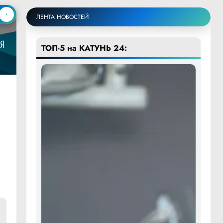
ЛЕНТА НОВОСТЕЙ
ТОП-5 на КАТУНЬ 24: