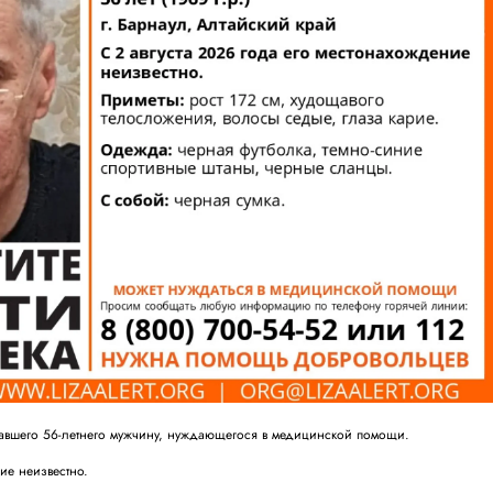
павшего 56-летнего мужчину, нуждающегося в медицинской помощи.
ние неизвестно.