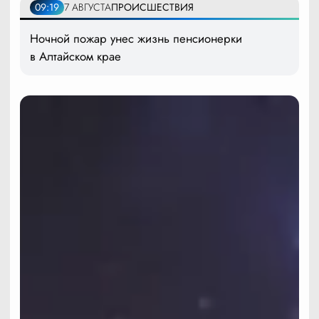
09:19
7 АВГУСТА
ПРОИСШЕСТВИЯ
Ночной пожар унес жизнь пенсионерки
в Алтайском крае