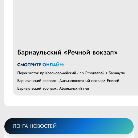
Барнаульский «Речной вокзал»
СМОТРИТЕ ОНЛАЙН:
Перекресток пр.Красноармейский - пр.Строителей в Барнауле
Барнаульский зоопарк. Дальневосточный леопард Елисей
Барнаульский зоопарк. Африканский лев
ЛЕНТА НОВОСТЕЙ