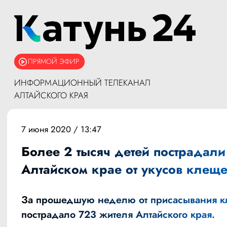
ПРЯМОЙ ЭФИР
ИНФОРМАЦИОННЫЙ ТЕЛЕКАНАЛ
АЛТАЙСКОГО КРАЯ
7 июня 2020 / 13:47
Более 2 тысяч детей пострадали
Алтайском крае от укусов клещ
За прошедшую неделю от присасывания 
пострадало 723 жителя Алтайского края.