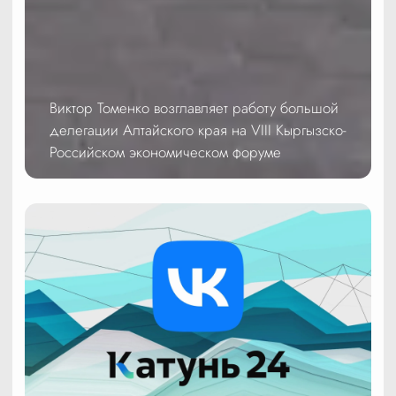
Виктор Томенко возглавляет работу большой
делегации Алтайского края на VIII Кыргызско-
Российском экономическом форуме