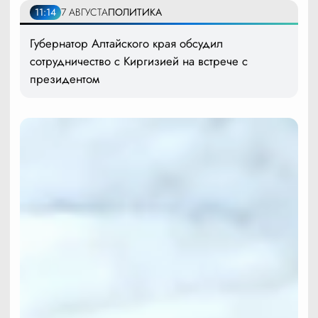
11:14
7 АВГУСТА
ПОЛИТИКА
Губернатор Алтайского края обсудил
сотрудничество с Киргизией на встрече с
президентом