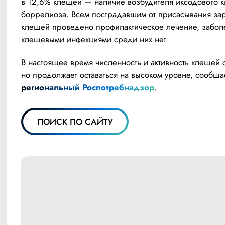
в 12,6% клещей — наличие возбудителя иксодового к
боррелиоза. Всем пострадавшим от присасывания за
клещей проведено профилактическое лечение, забол
клещевыми инфекциями среди них нет.
В настоящее время численность и активность клещей с
региональный Роспотребнадзор
.
ПОИСК ПО САЙТУ