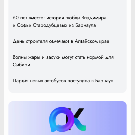
60 лет вместе: история любви Владимира
и Софьи Стародубцевых из Барнаула
День строителя отмечают в Алтайском крае
Волны жары и засухи могут стать нормой для
Сибири
Партия новых автобусов поступила в Барнаул