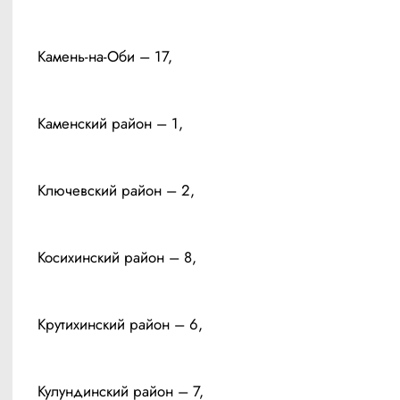
Камень-на-Оби – 17, 
Каменский район – 1, 
Ключевский район – 2, 
Косихинский район – 8, 
Крутихинский район – 6, 
Кулундинский район – 7, 