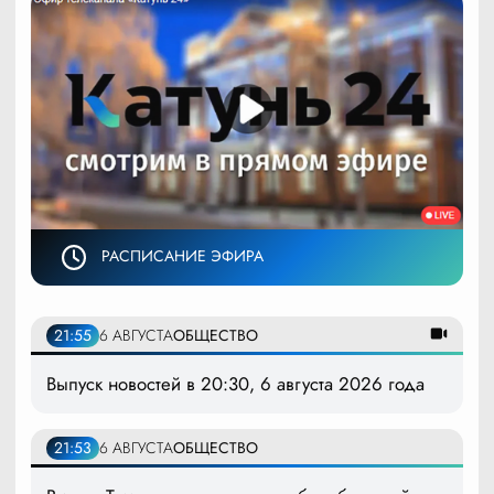
РАСПИСАНИЕ ЭФИРА
21:55
6 АВГУСТА
ОБЩЕСТВО
Выпуск новостей в 20:30, 6 августа 2026 года
21:53
6 АВГУСТА
ОБЩЕСТВО