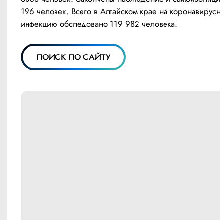
196 человек. Всего в Алтайском крае на коронавирусн
инфекцию обследовано 119 982 человека.
ПОИСК ПО САЙТУ