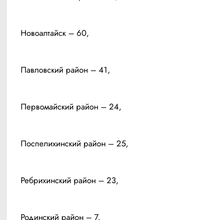
Новоалтайск – 60, 
Павловский район – 41, 
Первомайский район – 24,
Поспелихинский район – 25, 
Ребрихинский район – 23, 
Родинский район – 7, 