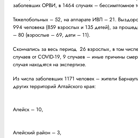
заболевших ОРВИ, в 1464 случаях – бессимптомное т
Тяжелобольных – 52, на аппарате ИВЛ – 21. Выздоро
994 человека (859 взрослых и 135 детей), за прошедш
– 80 (взрослые – 69, дети – 11).
Скончались за весь период  26 взрослых, в том числе
случаев от COVID-19, 9 случаев – иные причины смерт
случая находятся на экспертизе.
Из числа заболевших 1171 человек – жители Барнаула
других территорий Алтайского края:
Алейск – 10, 
Алейский район – 3, 