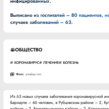
инфицированных.
Выписано из госпиталей – 80 пациентов, н
случаев заболеваний – 63.
ОБЩЕСТВО
КОРОНАВИРУС
ЛЕЧЕНИЕ
БОЛЕЗНЬ
Фото:
pixabay.com
Из 63 новых случаев заболевания коронавирусной инф
Барнауле – 46 человек, в Рубцовском районе – 2, Ку
районе – 2, Благовещенском районе – 2, Калманском