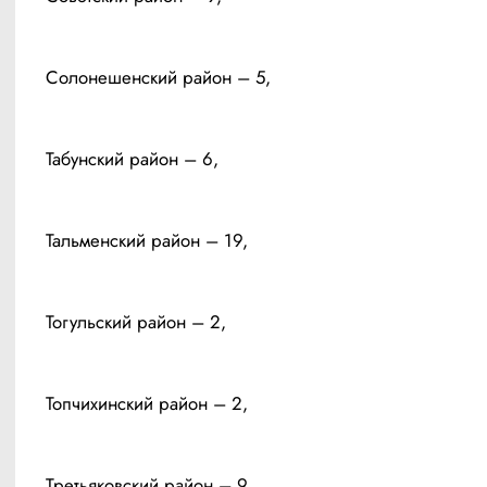
Солонешенский район – 5, 
Табунский район – 6, 
Тальменский район – 19, 
Тогульский район – 2, 
Топчихинский район – 2, 
Третьяковский район – 9, 