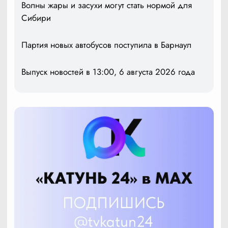
Волны жары и засухи могут стать нормой для
Сибири
Партия новых автобусов поступила в Барнаул
Выпуск новостей в 13:00, 6 августа 2026 года