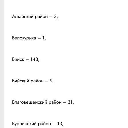
Алтайский район – 3, 
Белокуриха – 1,
Бийск – 143, 
Бийский район – 9, 
Благовещенский район – 31, 
Бурлинский район – 13, 