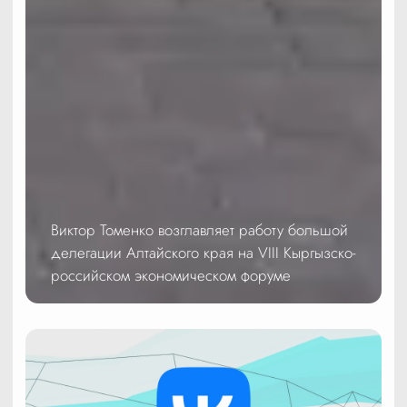
Виктор Томенко возглавляет работу большой
делегации Алтайского края на VIII Кыргызско-
российском экономическом форуме