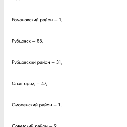
Романовский район – 1, 
Рубцовск – 88, 
Рубцовский район – 31, 
Славгород – 47, 
Смоленский район – 1, 
Советский район – 9, 