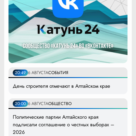
20:49
6 АВГУСТА
СОБЫТИЯ
День строителя отмечают в Алтайском крае
20:00
6 АВГУСТА
ОБЩЕСТВО
Политические партии Алтайского края
подписали соглашение о честных выборах –
2026