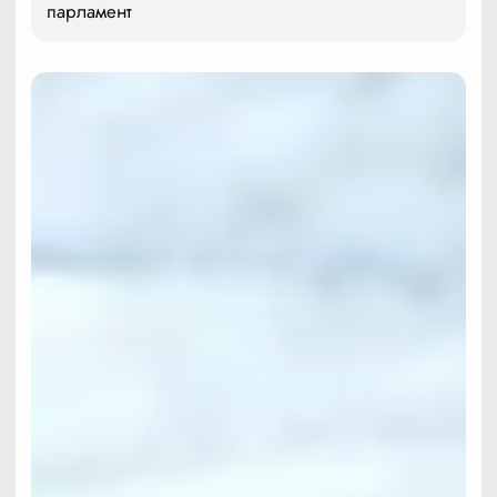
парламент