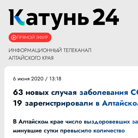
ПРЯМОЙ ЭФИР
ИНФОРМАЦИОННЫЙ ТЕЛЕКАНАЛ
АЛТАЙСКОГО КРАЯ
6 июня 2020 / 13:18
63 новых случая заболевания C
19 зарегистрировали в Алтайско
В Алтайском крае число выздоровевших за
минувшие сутки превысило количество