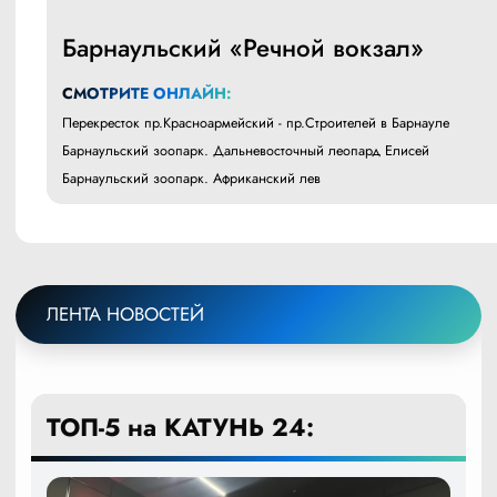
Барнаульский «Речной вокзал»
СМОТРИТЕ ОНЛАЙН:
Перекресток пр.Красноармейский - пр.Строителей в Барнауле
Барнаульский зоопарк. Дальневосточный леопард Елисей
Барнаульский зоопарк. Африканский лев
ЛЕНТА НОВОСТЕЙ
ТОП-5 на КАТУНЬ 24: