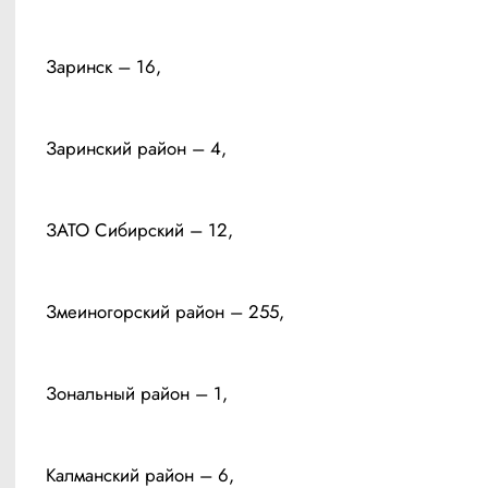
Заринск – 16, 
Заринский район – 4, 
ЗАТО Сибирский – 12, 
Змеиногорский район – 255,
Зональный район – 1, 
Калманский район – 6, 