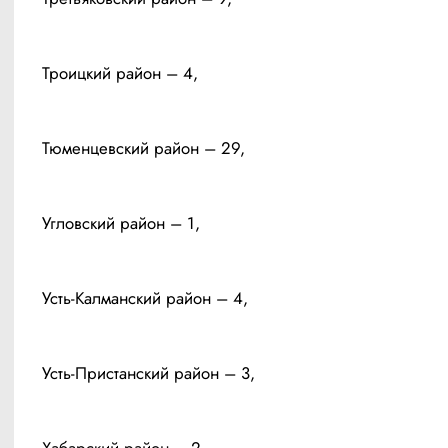
Троицкий район – 4, 
Тюменцевский район – 29, 
Угловский район – 1, 
Усть-Калманский район – 4, 
Усть-Пристанский район – 3, 