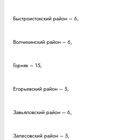
Быстроистокский район – 6, 
Волчихинский район – 6, 
Горняк – 15, 
Егорьевский район – 5, 
Завьяловский район – 6, 
Залесовский район – 5, 