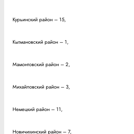
Курьинский район – 15, 
Кытмановский район – 1, 
Мамонтовский район – 2, 
Михайловский район – 3, 
Немецкий район – 11, 
Новичихинский район – 7, 