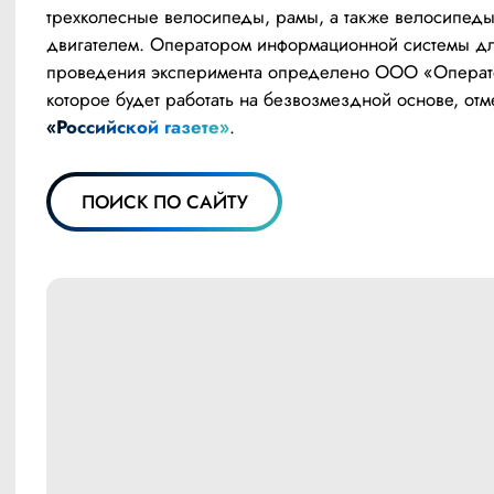
трехколесные велосипеды, рамы, а также велосипеды 
двигателем. Оператором информационной системы дл
проведения эксперимента определено ООО «Операт
«Российской газете»
.
ПОИСК ПО САЙТУ