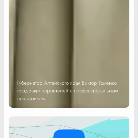
Губернатор Алтайского края Виктор Томенко
поздравил строителей с профессиональным
праздником