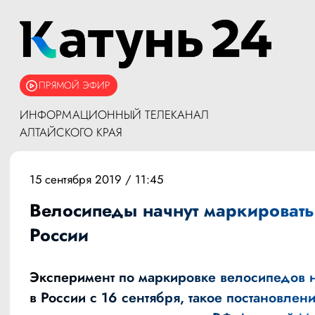
ПРЯМОЙ ЭФИР
ИНФОРМАЦИОННЫЙ ТЕЛЕКАНАЛ
АЛТАЙСКОГО КРАЯ
15 сентября 2019 / 11:45
Велосипеды начнут маркировать
России
Эксперимент по маркировке велосипедов 
в России с 16 сентября, такое постановлен