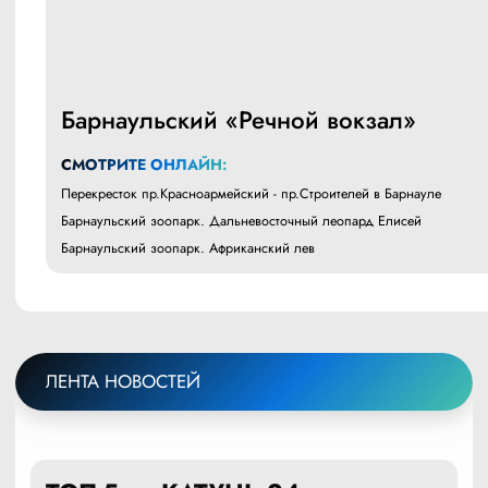
Барнаульский «Речной вокзал»
СМОТРИТЕ ОНЛАЙН:
Перекресток пр.Красноармейский - пр.Строителей в Барнауле
Барнаульский зоопарк. Дальневосточный леопард Елисей
Барнаульский зоопарк. Африканский лев
ЛЕНТА НОВОСТЕЙ