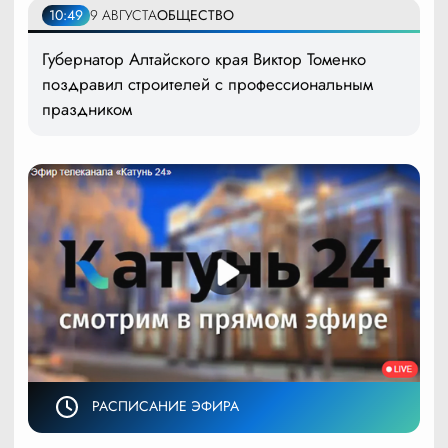
10:49
9 АВГУСТА
ОБЩЕСТВО
Губернатор Алтайского края Виктор Томенко
поздравил строителей с профессиональным
праздником
РАСПИСАНИЕ ЭФИРА