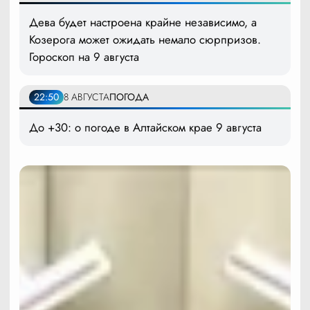
Дева будет настроена крайне независимо, а
Козерога может ожидать немало сюрпризов.
Гороскоп на 9 августа
22:50
8 АВГУСТА
ПОГОДА
До +30: о погоде в Алтайском крае 9 августа