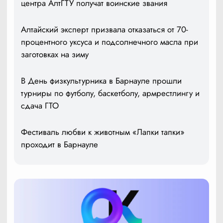
центра АлтГТУ получат воинские звания
Алтайский эксперт призвала отказаться от 70-
процентного уксуса и подсолнечного масла при
заготовках на зиму
В День физкультурника в Барнауле прошли
турниры по футболу, баскетболу, армрестлингу и
сдача ГТО
Фестиваль любви к животным «Лапки тапки»
проходит в Барнауле