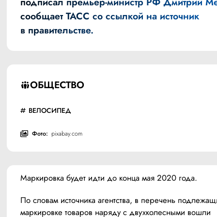
подписал премьер-министр РФ Дмитрий М
сообщает
ТАСС
со ссылкой на источник
в правительстве.
ОБЩЕСТВО
ВЕЛОСИПЕД
Фото:
pixabay.com
Маркировка будет идти до конца мая 2020 года.
По словам источника агентства, в перечень подлежащи
маркировке товаров наряду с двухколесными вошли 