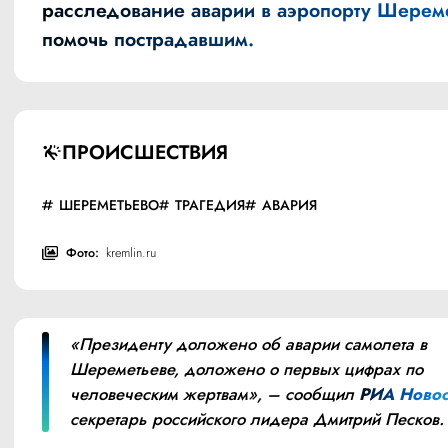
расследование аварии в аэропорту Шерем
помочь пострадавшим.
ПРОИСШЕСТВИЯ
ШЕРЕМЕТЬЕВО
ТРАГЕДИЯ
АВАРИЯ
Фото:
kremlin.ru
«Президенту доложено об аварии самолета в 
Шереметьеве, доложено о первых цифрах по 
человеческим жертвам», – сообщил 
РИА Новос
секретарь российского лидера Дмитрий Песков​​​.