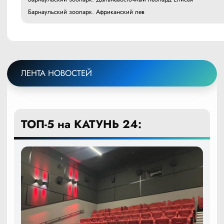
Барнаульский зоопарк. Африканский лев
ЛЕНТА НОВОСТЕЙ
ТОП-5 на КАТУНЬ 24: