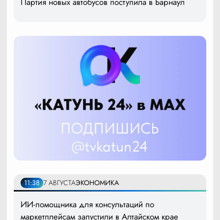
Партия новых автобусов поступила в Барнаул
11:38
7 АВГУСТА
ЭКОНОМИКА
ИИ-помощника для консультаций по
маркетплейсам запустили в Алтайском крае