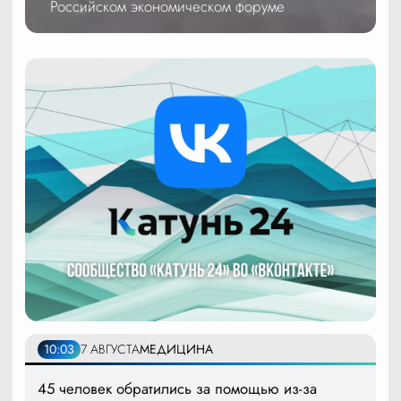
Российском экономическом форуме
10:03
7 АВГУСТА
МЕДИЦИНА
45 человек обратились за помощью из-за