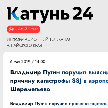
ПРЯМОЙ ЭФИР
ИНФОРМАЦИОННЫЙ ТЕЛЕКАНАЛ
АЛТАЙСКОГО КРАЯ
6 мая 2019 / 14:00
Владимир Путин поручил выясн
причину катастрофы SSJ в аэроп
Шереметьево
Владимир Путин поручил провести тщател