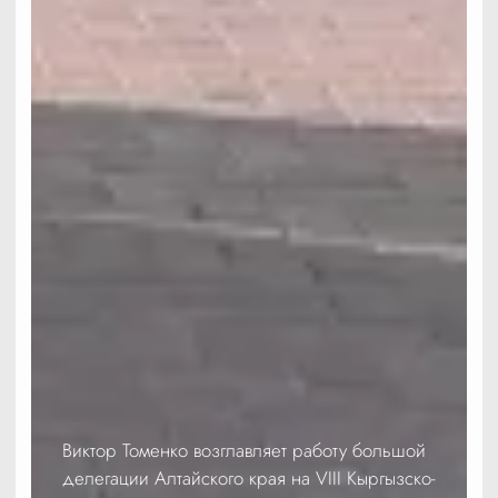
Виктор Томенко возглавляет работу большой
делегации Алтайского края на VIII Кыргызско-