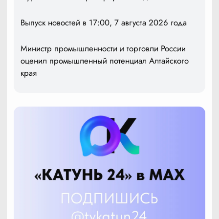
Выпуск новостей в 17:00, 7 августа 2026 года
Министр промышленности и торговли России
оценил промышленный потенциал Алтайского
края