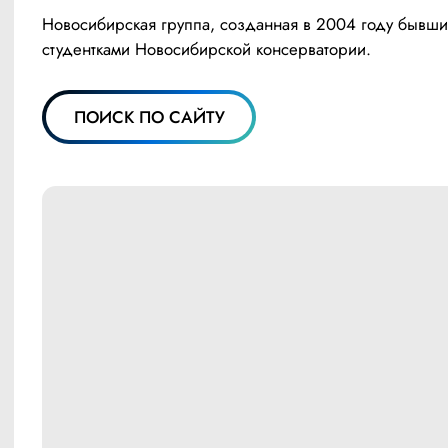
Новосибирская группа, созданная в 2004 году бывши
студентками Новосибирской консерватории.
ПОИСК ПО САЙТУ