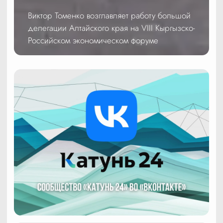
Виктор Томенко возглавляет работу большой
делегации Алтайского края на VIII Кыргызско-
Российском экономическом форуме