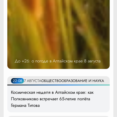
До +26: о погоде в Алтайском крае 8 августа
22:08
7 АВГУСТА
ОБЩЕСТВО
ОБРАЗОВАНИЕ И НАУКА
Космическая неделя в Алтайском крае: как
Полковниково встречает 65-летие полёта
Германа Титова