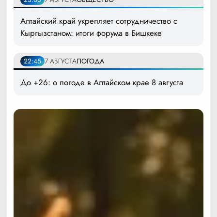
Алтайский край укрепляет сотрудничество с
Кыргызстаном: итоги форума в Бишкеке
22:45
7 АВГУСТА
ПОГОДА
До +26: о погоде в Алтайском крае 8 августа