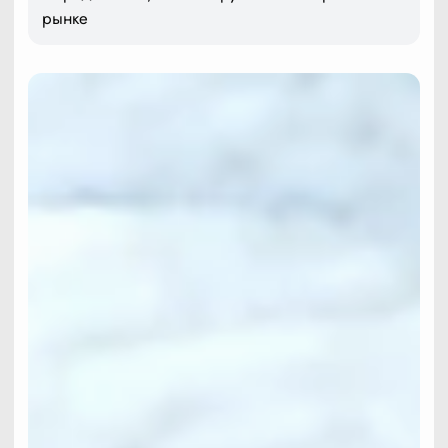
рынке