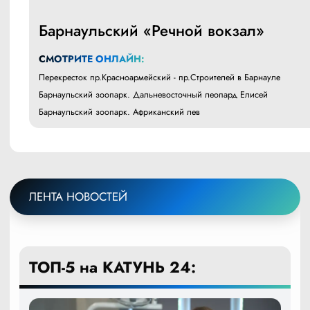
Барнаульский «Речной вокзал»
СМОТРИТЕ ОНЛАЙН:
Перекресток пр.Красноармейский - пр.Строителей в Барнауле
Барнаульский зоопарк. Дальневосточный леопард Елисей
Барнаульский зоопарк. Африканский лев
ЛЕНТА НОВОСТЕЙ
ТОП-5 на КАТУНЬ 24: