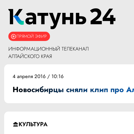
ПРЯМОЙ ЭФИР
ИНФОРМАЦИОННЫЙ ТЕЛЕКАНАЛ
АЛТАЙСКОГО КРАЯ
4 апреля 2016 / 10:16
Новосибирцы сняли клип про А
КУЛЬТУРА