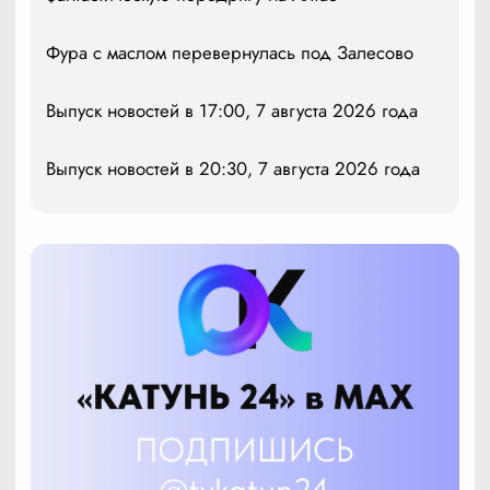
Фура с маслом перевернулась под Залесово
Выпуск новостей в 17:00, 7 августа 2026 года
Выпуск новостей в 20:30, 7 августа 2026 года