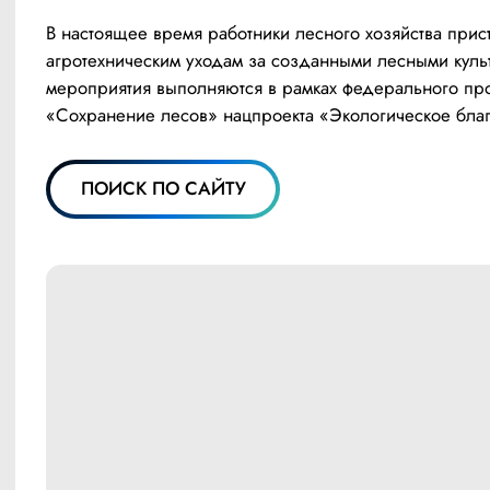
В настоящее время работники лесного хозяйства прист
агротехническим уходам за созданными лесными культ
мероприятия выполняются в рамках федерального про
«Сохранение лесов» нацпроекта «Экологическое бла
ПОИСК ПО САЙТУ