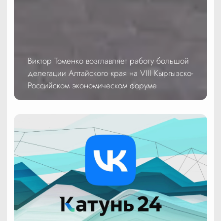
Виктор Томенко возглавляет работу большой
делегации Алтайского края на VIII Кыргызско-
Российском экономическом форуме