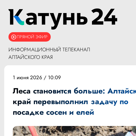
ПРЯМОЙ ЭФИР
ИНФОРМАЦИОННЫЙ ТЕЛЕКАНАЛ
АЛТАЙСКОГО КРАЯ
1 июня 2026 / 10:09
Леса становится больше: Алтайс
край перевыполнил задачу по
посадке сосен и елей