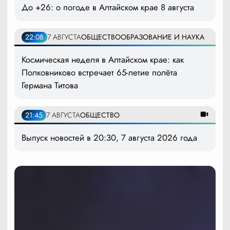
До +26: о погоде в Алтайском крае 8 августа
22:08
7 АВГУСТА
ОБЩЕСТВО
ОБРАЗОВАНИЕ И НАУКА
Космическая неделя в Алтайском крае: как
Полковниково встречает 65-летие полёта
Германа Титова
21:45
7 АВГУСТА
ОБЩЕСТВО
Выпуск новостей в 20:30, 7 августа 2026 года