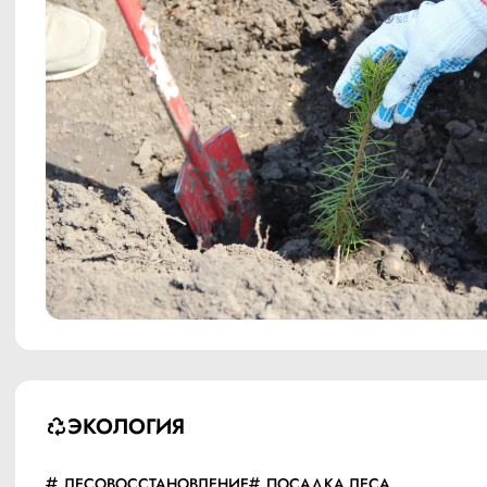
ЭКОЛОГИЯ
ЛЕСОВОССТАНОВЛЕНИЕ
ПОСАДКА ЛЕСА