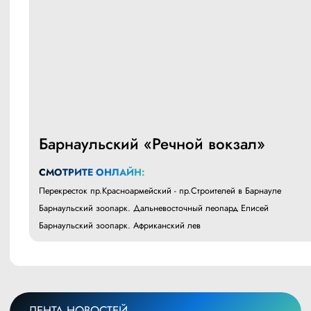
Барнаульский «Речной вокзал»
СМОТРИТЕ ОНЛАЙН:
Перекресток пр.Красноармейский - пр.Строителей в Барнауле
Барнаульский зоопарк. Дальневосточный леопард Елисей
Барнаульский зоопарк. Африканский лев
ЛЕНТА НОВОСТЕЙ