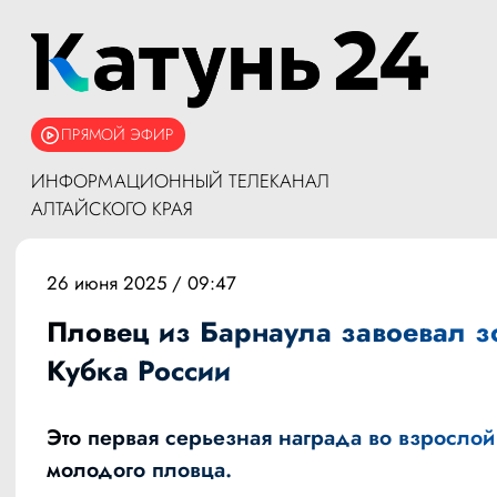
ПРЯМОЙ ЭФИР
ИНФОРМАЦИОННЫЙ ТЕЛЕКАНАЛ
АЛТАЙСКОГО КРАЯ
26 июня 2025 / 09:47
Пловец из Барнаула завоевал з
Кубка России
Это первая серьезная награда во взрослой
молодого пловца.