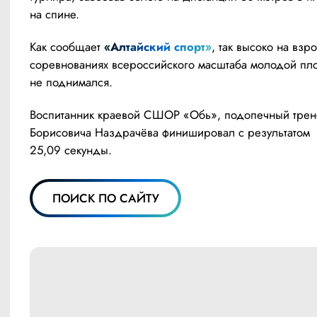
на спине.
Как сообщает 
«Алтайский спорт»
, так высоко на взро
соревнованиях всероссийского масштаба молодой пло
не поднимался.
Воспитанник краевой СШОР «Обь», подопечный трене
Борисовича Наздрачёва финишировал с результатом 
25,09 секунды.
ПОИСК ПО САЙТУ