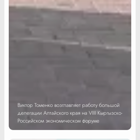
Виктор Томенко возглавляет работу большой
делегации Алтайского края на VIII Кыргызско-
Российском экономическом форуме