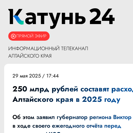
ПРЯМОЙ ЭФИР
ИНФОРМАЦИОННЫЙ ТЕЛЕКАНАЛ
АЛТАЙСКОГО КРАЯ
29 мая 2025 / 17:44
250 млрд рублей составят расх
Алтайского края в 2025 году
Об этом заявил губернатор региона Виктор
в ходе своего ежегодного отчёта перед