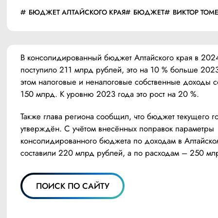
БЮДЖЕТ АЛТАЙСКОГО КРАЯ
БЮДЖЕТ
ВИКТОР ТОМ
В консолидированный бюджет Алтайского края в 2024
поступило 211 млрд рублей, это на 10 % больше 2023
этом налоговые и неналоговые собственные доходы со
150 млрд. К уровню 2023 года это рост на 20 %.
Также глава региона сообщил, что бюджет текущего го
утверждён. С учётом внесённых поправок параметры 
консолидированного бюджета по доходам в Алтайском
составили 220 млрд рублей, а по расходам – 250 мл
ПОИСК ПО САЙТУ