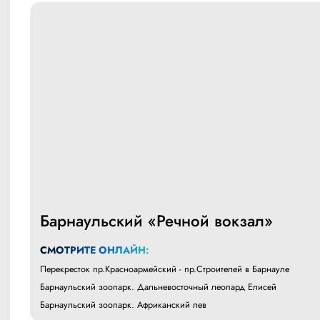
Барнаульский «Речной вокзал»
СМОТРИТЕ ОНЛАЙН:
Перекресток пр.Красноармейский - пр.Строителей в Барнауле
Барнаульский зоопарк. Дальневосточный леопард Елисей
Барнаульский зоопарк. Африканский лев