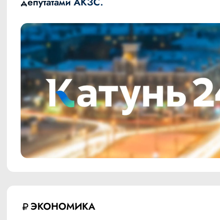
депутатами АКЗС.
ЭКОНОМИКА