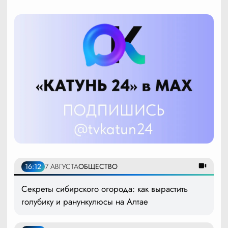
16:12
7 АВГУСТА
ОБЩЕСТВО
Секреты сибирского огорода: как вырастить
голубику и ранункулюсы на Алтае