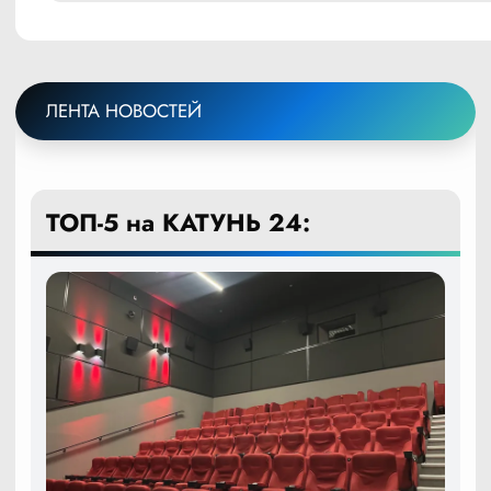
ЛЕНТА НОВОСТЕЙ
ТОП-5 на КАТУНЬ 24: