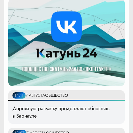
14:11
7 АВГУСТА
ОБЩЕСТВО
Дорожную разметку продолжают обновлять
в Барнауле