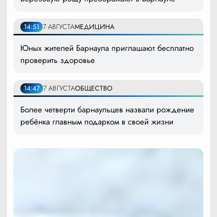
14:51
7 АВГУСТА
МЕДИЦИНА
Юных жителей Барнаула приглашают бесплатно
проверить здоровье
14:47
7 АВГУСТА
ОБЩЕСТВО
Более четверти барнаульцев назвали рождение
ребёнка главным подарком в своей жизни