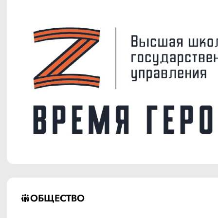
ОБЩЕСТВО