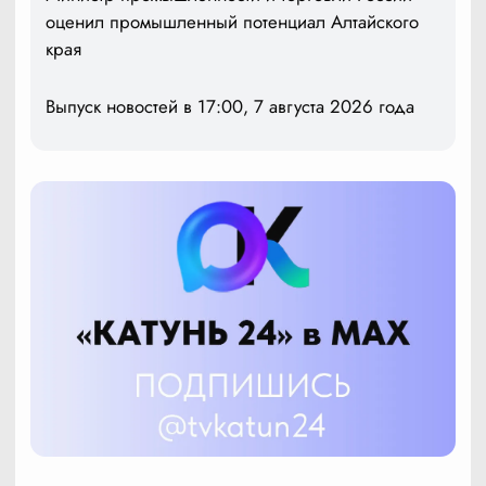
оценил промышленный потенциал Алтайского
края
Выпуск новостей в 17:00, 7 августа 2026 года