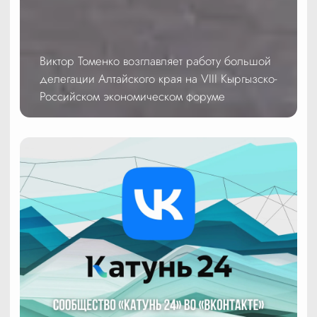
Виктор Томенко возглавляет работу большой
делегации Алтайского края на VIII Кыргызско-
Российском экономическом форуме