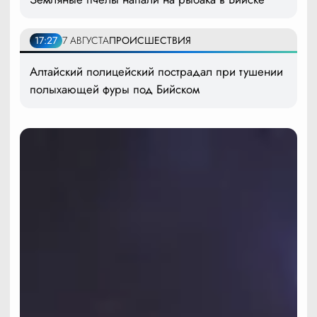
17:27
7 АВГУСТА
ПРОИСШЕСТВИЯ
Алтайский полицейский пострадал при тушении
полыхающей фуры под Бийском