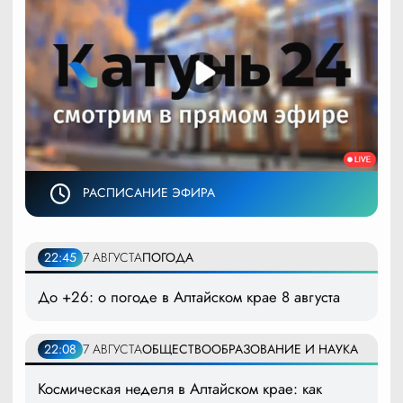
РАСПИСАНИЕ ЭФИРА
22:45
7 АВГУСТА
ПОГОДА
До +26: о погоде в Алтайском крае 8 августа
22:08
7 АВГУСТА
ОБЩЕСТВО
ОБРАЗОВАНИЕ И НАУКА
Космическая неделя в Алтайском крае: как