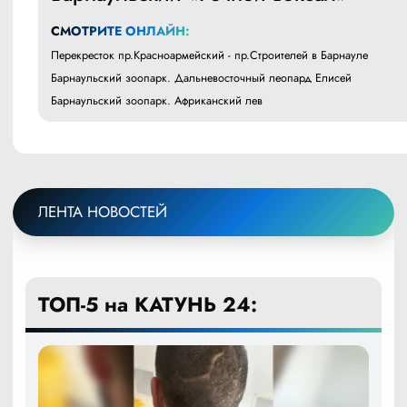
СМОТРИТЕ ОНЛАЙН:
Перекресток пр.Красноармейский - пр.Строителей в Барнауле
Барнаульский зоопарк. Дальневосточный леопард Елисей
Барнаульский зоопарк. Африканский лев
ЛЕНТА НОВОСТЕЙ
ТОП-5 на КАТУНЬ 24: