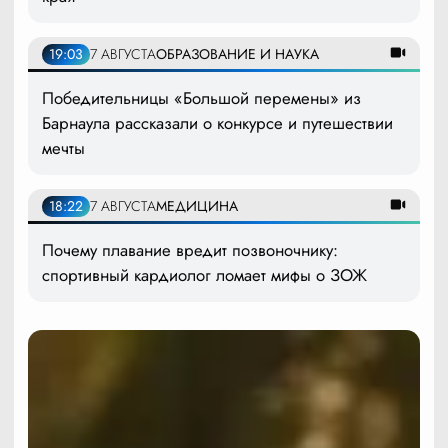
19:03
7 АВГУСТА
ОБРАЗОВАНИЕ И НАУКА
Победительницы «Большой перемены» из
Барнаула рассказали о конкурсе и путешествии
мечты
18:22
7 АВГУСТА
МЕДИЦИНА
Почему плавание вредит позвоночнику:
спортивный кардиолог ломает мифы о ЗОЖ