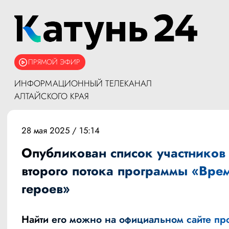
ПРЯМОЙ ЭФИР
ИНФОРМАЦИОННЫЙ ТЕЛЕКАНАЛ
АЛТАЙСКОГО КРАЯ
28 мая 2025 / 15:14
Опубликован список участников
второго потока программы «Вре
героев»
Найти его можно на официальном
сайте
про