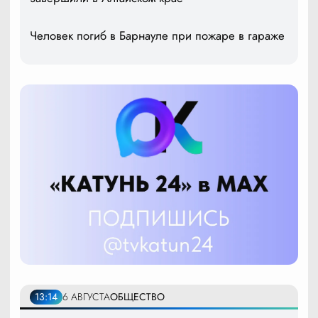
Человек погиб в Барнауле при пожаре в гараже
13:14
6 АВГУСТА
ОБЩЕСТВО