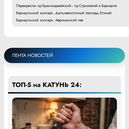
Перекресток пр.Красноармейский - пр.Строителей в Барнауле
Барнаульский зоопарк. Дальневосточный леопард Елисей
Барнаульский зоопарк. Африканский лев
ЛЕНТА НОВОСТЕЙ
ТОП-5 на КАТУНЬ 24: