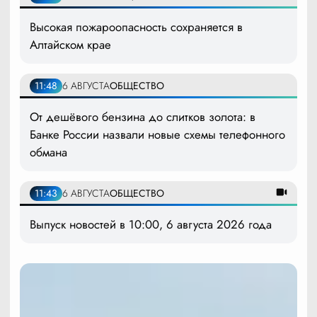
Высокая пожароопасность сохраняется в
Алтайском крае
11:48
6 АВГУСТА
ОБЩЕСТВО
От дешёвого бензина до слитков золота: в
Банке России назвали новые схемы телефонного
обмана
11:43
6 АВГУСТА
ОБЩЕСТВО
Выпуск новостей в 10:00, 6 августа 2026 года