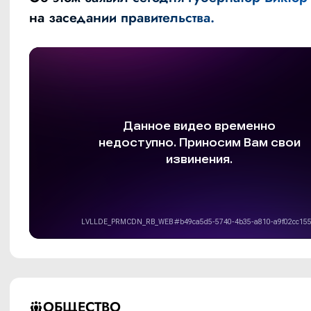
на заседании правительства.
ОБЩЕСТВО