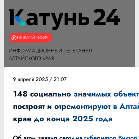
ПРЯМОЙ ЭФИР
ИНФОРМАЦИОННЫЙ ТЕЛЕКАНАЛ
АЛТАЙСКОГО КРАЯ
9 апреля 2025 / 21:07
148 социально значимых объект
построят и отремонтируют в Алт
крае до конца 2025 года
Об этом заявил сегодня губернатор Виктор