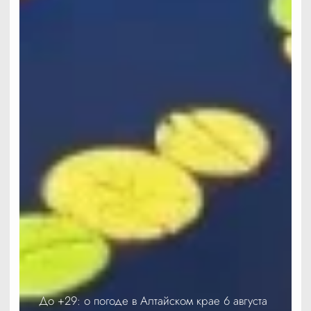
До +29: о погоде в Алтайском крае 6 августа