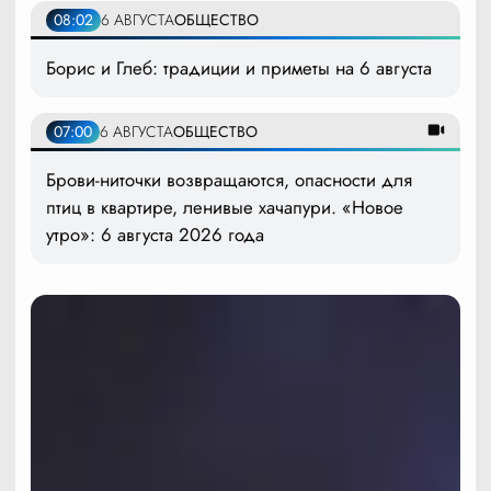
08:02
6 АВГУСТА
ОБЩЕСТВО
Борис и Глеб: традиции и приметы на 6 августа
07:00
6 АВГУСТА
ОБЩЕСТВО
Брови-ниточки возвращаются, опасности для
птиц в квартире, ленивые хачапури. «Новое
утро»: 6 августа 2026 года