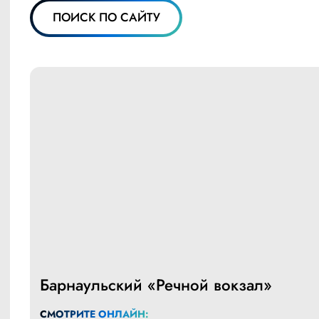
ПОИСК ПО САЙТУ
Барнаульский «Речной вокзал»
СМОТРИТЕ ОНЛАЙН: