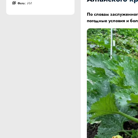
Фото:
ИИ
По словам заслуженного
погодные условия и бол