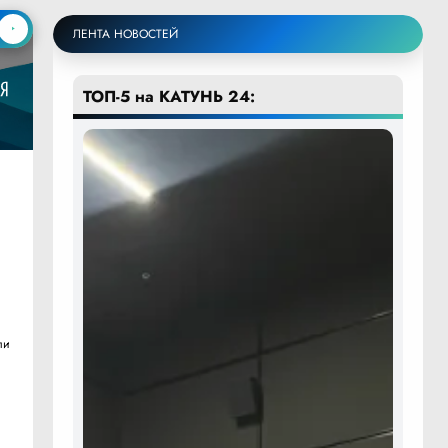
ЛЕНТА НОВОСТЕЙ
ТОП-5 на КАТУНЬ 24:
ли