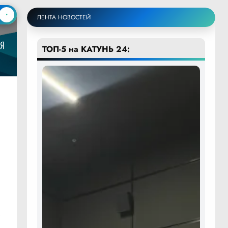
ЛЕНТА НОВОСТЕЙ
ТОП-5 на КАТУНЬ 24:
м