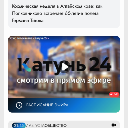
Космическая неделя в Алтайском крае: как
Полковниково встречает 65-летие полёта
Германа Титова
РАСПИСАНИЕ ЭФИРА
21:45
7 АВГУСТА
ОБЩЕСТВО