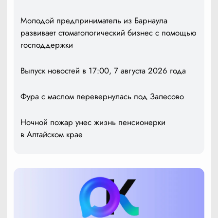
Молодой предприниматель из Барнаула
развивает стоматологический бизнес с помощью
господдержки
Выпуск новостей в 17:00, 7 августа 2026 года
Фура с маслом перевернулась под Залесово
Ночной пожар унес жизнь пенсионерки
в Алтайском крае