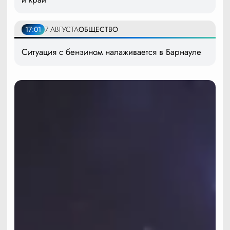
17:01
7 АВГУСТА
ОБЩЕСТВО
Ситуация с бензином налаживается в Барнауле