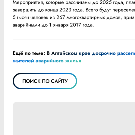
Мероприятия, которые рассчитаны до 2025 года, пла
завершить до конца 2023 года. Всего будут переселе
5 тысяч человек из 267 многоквартирных домов, приз
аварийными до 1 января 2017 года.
Ещё по теме:
В Алтайском крае досрочно расселя
жителей аварийного жилья
ПОИСК ПО САЙТУ