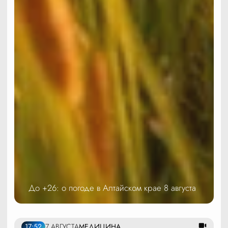
До +26: о погоде в Алтайском крае 8 августа
17:52
7 АВГУСТА
МЕДИЦИНА