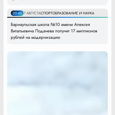
20:45
7 АВГУСТА
СПОРТ
ОБРАЗОВАНИЕ И НАУКА
Барнаульская школа №10 имени Алексея
Витальевича Поданева получит 17 миллионов
рублей на модернизацию