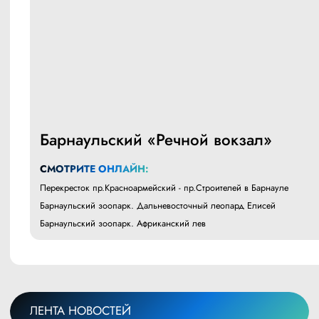
Барнаульский «Речной вокзал»
СМОТРИТЕ ОНЛАЙН:
Перекресток пр.Красноармейский - пр.Строителей в Барнауле
Барнаульский зоопарк. Дальневосточный леопард Елисей
Барнаульский зоопарк. Африканский лев
ЛЕНТА НОВОСТЕЙ