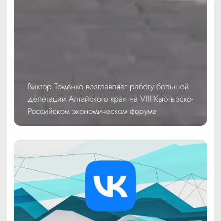
Виктор Томенко возглавляет работу большой
делегации Алтайского края на VIII Кыргызско-
Российском экономическом форуме