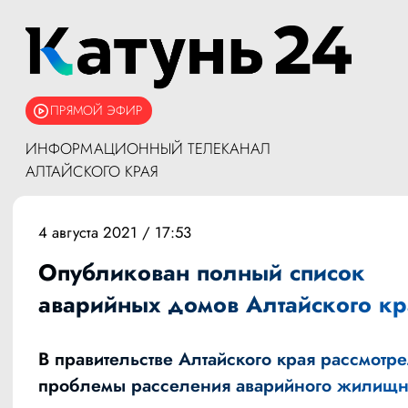
ПРЯМОЙ ЭФИР
ИНФОРМАЦИОННЫЙ ТЕЛЕКАНАЛ
АЛТАЙСКОГО КРАЯ
4 августа 2021 / 17:53
Опубликован полный список
аварийных домов Алтайского кр
В правительстве Алтайского края рассмотр
проблемы расселения аварийного жилищн