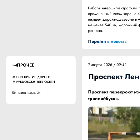
Работы завершили строго по 
примененный метод хорошо за
текущем дорожном сезоне в А
не менее 540 км, дорожный 
региона.
Перейти в новость
ПРОЧЕЕ
7 августа 2026 / 09:42
Проспект Лен
ПЕРЕКРЫТИЕ ДОРОГИ
РУБЦОВСК
ТЕПЛОСЕТИ
Проспект перекроют из
Фото:
Катунь 24
троллейбусов.