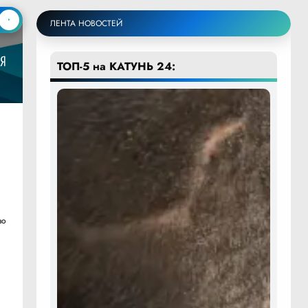
ЛЕНТА НОВОСТЕЙ
ТОП-5 на КАТУНЬ 24:
во
о