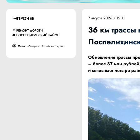
ПРОЧЕЕ
7 августа 2026 / 12:11
36 км трассы
РЕМОНТ ДОРОГИ
ПОСПЕЛИХИНСКИЙ РАЙОН
Поспелихинс
Фото:
Минтранс Алтайского края
Обновление трассы прох
– более 87 млн рублей.
и связывает четыре рай